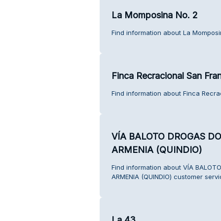
La Momposina No. 2
Find information about La Momposi
Finca Recracional San Fra
Find information about Finca Recra
VÍA BALOTO DROGAS D
ARMENIA (QUINDIO)
Find information about VÍA BAL
ARMENIA (QUINDIO) customer servi
La 43