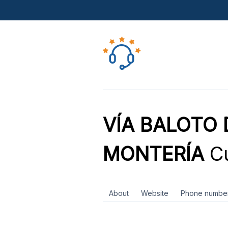
VÍA BALOTO
MONTERÍA
Cu
About
Website
Phone numbe