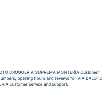
 BALOTO DROGUERIA SUPREMA MONTERÍA Customer
ne numbers, opening hours and reviews for VÍA BALOTO
 customer service and support.