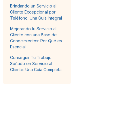
Brindando un Servicio al
Cliente Excepcional por
Teléfono: Una Guía Integral
Mejorando tu Servicio al
Cliente con una Base de
Conocimientos: Por Qué es
Esencial
Conseguir Tu Trabajo
Soñado en Servicio al
Cliente: Una Guía Completa