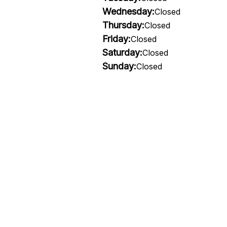
Wednesday:
Closed
Thursday:
Closed
Friday:
Closed
Saturday:
Closed
Sunday:
Closed