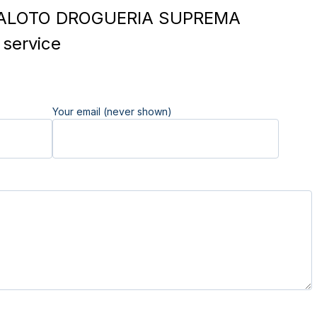
ALOTO DROGUERIA SUPREMA
service
Your email (never shown)