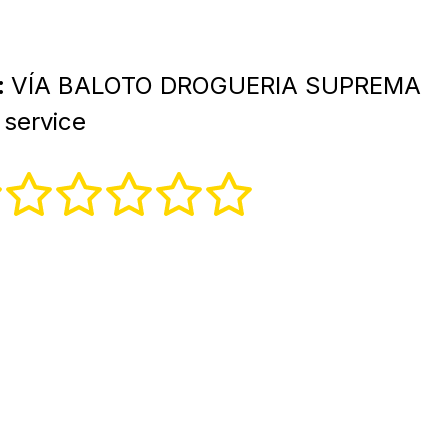
:
VÍA BALOTO DROGUERIA SUPREMA
service