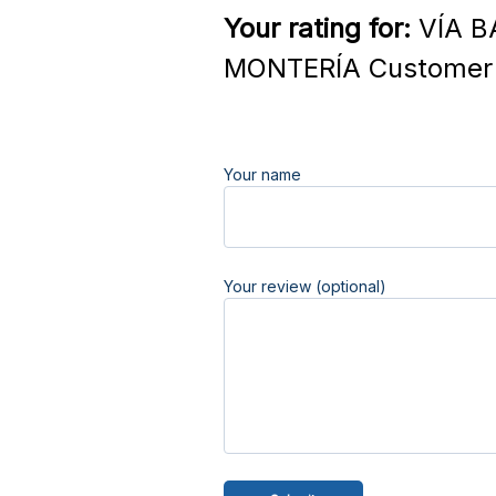
Your rating for:
VÍA B
MONTERÍA Customer 
Your name
Your review (optional)