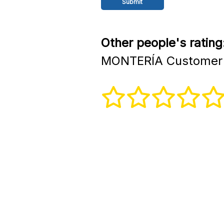
Other people's rating
MONTERÍA Customer 