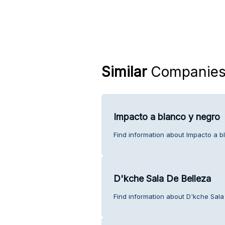
Similar
Companie
Impacto a blanco y negro
Find information about Impacto a b
D'kche Sala De Belleza
Find information about D'kche Sala