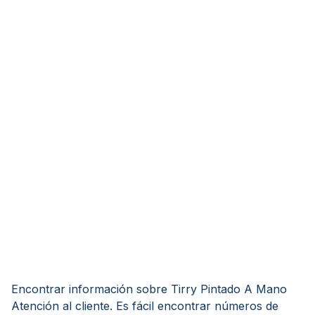
Encontrar información sobre Tirry Pintado A Mano
Atención al cliente. Es fácil encontrar números de