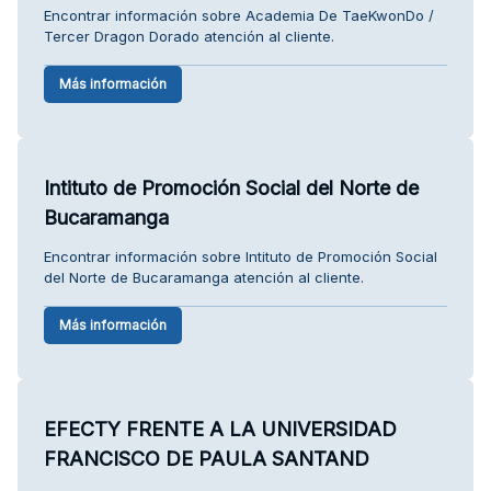
Encontrar información sobre Academia De TaeKwonDo /
Tercer Dragon Dorado atención al cliente.
Más información
Intituto de Promoción Social del Norte de
Bucaramanga
Encontrar información sobre Intituto de Promoción Social
del Norte de Bucaramanga atención al cliente.
Más información
EFECTY FRENTE A LA UNIVERSIDAD
FRANCISCO DE PAULA SANTAND