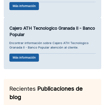
Más información
Cajero ATH Tecnologico Granada II - Banco
Popular
Encontrar información sobre Cajero ATH Tecnologico
Granada II - Banco Popular atención al cliente.
Más información
Recientes
Publicaciones de
blog