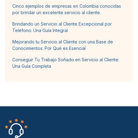
Cinco ejemplos de empresas en Colombia conocidas
por brindar un excelente servicio al cliente.
Brindando un Servicio al Cliente Excepcional por
Teléfono: Una Guía Integral
Mejorando tu Servicio al Cliente con una Base de
Conocimientos: Por Qué es Esencial
Conseguir Tu Trabajo Soñado en Servicio al Cliente:
Una Guía Completa