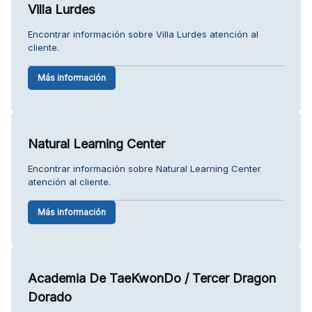
Villa Lurdes
Encontrar información sobre Villa Lurdes atención al
cliente.
Más información
Natural Learning Center
Encontrar información sobre Natural Learning Center
atención al cliente.
Más información
Academia De TaeKwonDo / Tercer Dragon
Dorado