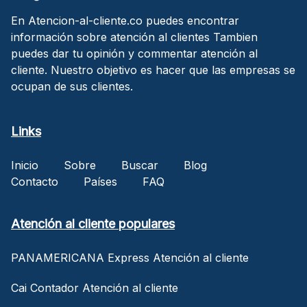
En Atencion-al-cliente.co puedes encontrar
información sobre atención al clientes Tambien
puedes dar tu opinión y commentar atención al
cliente. Nuestro objetivo es hacer que las empresas se
ocupan de sus clientes.
Links
Inicio
Sobre
Buscar
Blog
Contacto
Países
FAQ
Atención al cliente populares
PANAMERICANA Express Atención al cliente
Cai Contador Atención al cliente