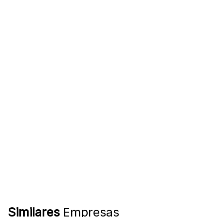
Similares
Empresas