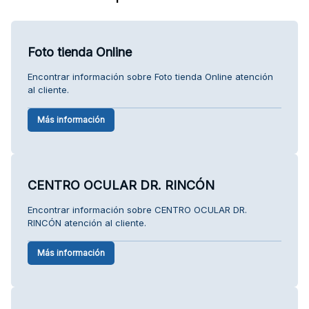
Foto tienda Online
Encontrar información sobre Foto tienda Online atención
al cliente.
Más información
CENTRO OCULAR DR. RINCÓN
Encontrar información sobre CENTRO OCULAR DR.
RINCÓN atención al cliente.
Más información