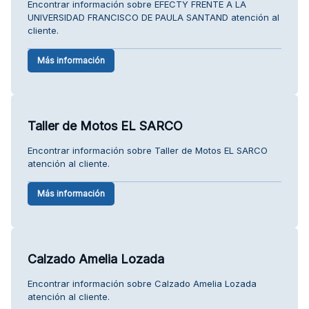
Encontrar información sobre EFECTY FRENTE A LA
UNIVERSIDAD FRANCISCO DE PAULA SANTAND atención al
cliente.
Más información
Taller de Motos EL SARCO
Encontrar información sobre Taller de Motos EL SARCO
atención al cliente.
Más información
Calzado Amelia Lozada
Encontrar información sobre Calzado Amelia Lozada
atención al cliente.