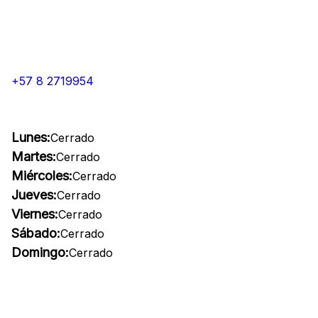
+57 8 2719954
Lunes:
Cerrado
Martes:
Cerrado
Miércoles:
Cerrado
Jueves:
Cerrado
Viernes:
Cerrado
Sábado:
Cerrado
Domingo:
Cerrado