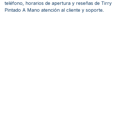
teléfono, horarios de apertura y reseñas de Tirry
Pintado A Mano atención al cliente y soporte.