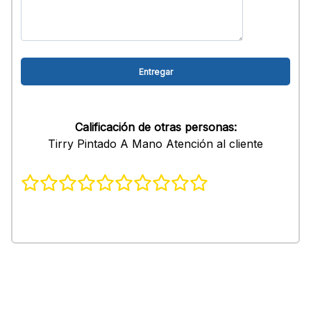
Calificación de otras personas:
Tirry Pintado A Mano Atención al cliente