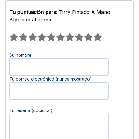
Tu puntuación para:
Tirry Pintado A Mano
Atención al cliente
Su nombre
Tu correo electrónico (nunca mostrado)
Tu reseña (opcional)