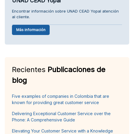
UNAD CEAD Yopal
Encontrar información sobre UNAD CEAD Yopal atención
al cliente.
Más información
Recientes
Publicaciones de
blog
Five examples of companies in Colombia that are
known for providing great customer service
Delivering Exceptional Customer Service over the
Phone: A Comprehensive Guide
Elevating Your Customer Service with a Knowledge