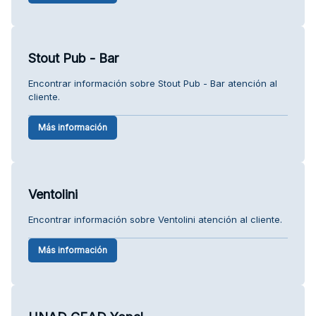
Stout Pub - Bar
Encontrar información sobre Stout Pub - Bar atención al
cliente.
Más información
Ventolini
Encontrar información sobre Ventolini atención al cliente.
Más información