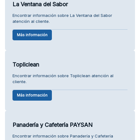
La Ventana del Sabor
Encontrar información sobre La Ventana del Sabor
atención al cliente.
Más información
Topliclean
Encontrar información sobre Topliclean atención al
cliente.
Más información
Panadería y Cafetería PAYSAN
Encontrar información sobre Panadería y Cafetería