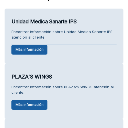
Unidad Medica Sanarte IPS
Encontrar información sobre Unidad Medica Sanarte IPS
atención al cliente.
Más información
PLAZA'S WINGS
Encontrar información sobre PLAZA'S WINGS atención al
cliente.
Más información