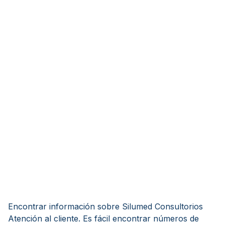
Encontrar información sobre Silumed Consultorios
Atención al cliente. Es fácil encontrar números de