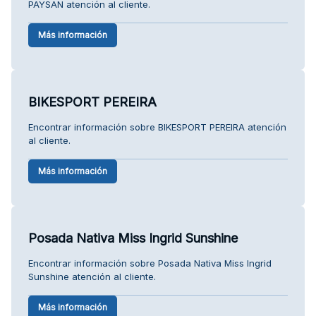
PAYSAN atención al cliente.
Más información
BIKESPORT PEREIRA
Encontrar información sobre BIKESPORT PEREIRA atención
al cliente.
Más información
Posada Nativa Miss Ingrid Sunshine
Encontrar información sobre Posada Nativa Miss Ingrid
Sunshine atención al cliente.
Más información