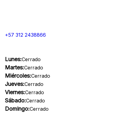
+57 312 2438866
Lunes:
Cerrado
Martes:
Cerrado
Miércoles:
Cerrado
Jueves:
Cerrado
Viernes:
Cerrado
Sábado:
Cerrado
Domingo:
Cerrado