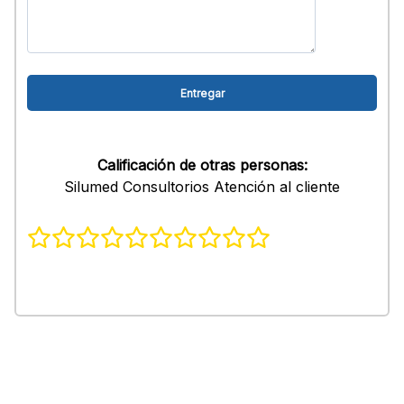
Calificación de otras personas:
Silumed Consultorios Atención al cliente