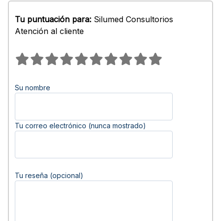
Tu puntuación para:
Silumed Consultorios
Atención al cliente
Su nombre
Tu correo electrónico (nunca mostrado)
Tu reseña (opcional)