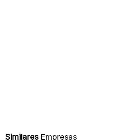
Similares
Empresas