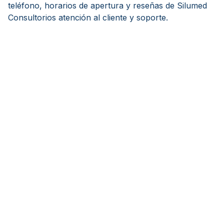
teléfono, horarios de apertura y reseñas de Silumed
Consultorios atención al cliente y soporte.