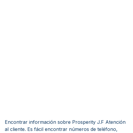
Encontrar información sobre Prosperity J.F Atención
al cliente. Es fácil encontrar números de teléfono,