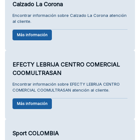
Calzado La Corona
Encontrar información sobre Calzado La Corona atención
al cliente.
Más información
EFECTY LEBRIJA CENTRO COMERCIAL
COOMULTRASAN
Encontrar información sobre EFECTY LEBRIJA CENTRO
COMERCIAL COOMULTRASAN atención al cliente.
Más información
Sport COLOMBIA