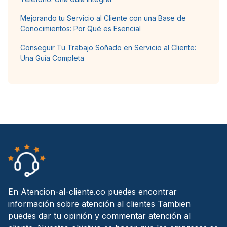
Mejorando tu Servicio al Cliente con una Base de
Conocimientos: Por Qué es Esencial
Conseguir Tu Trabajo Soñado en Servicio al Cliente:
Una Guía Completa
En Atencion-al-cliente.co puedes encontrar
información sobre atención al clientes Tambien
puedes dar tu opinión y commentar atención al