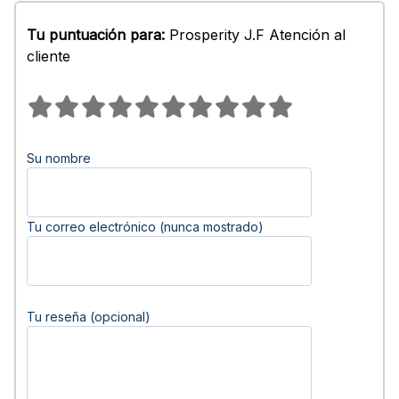
Tu puntuación para:
Prosperity J.F Atención al
cliente
Su nombre
Tu correo electrónico (nunca mostrado)
Tu reseña (opcional)