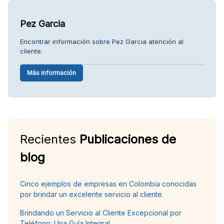
Pez Garcia
Encontrar información sobre Pez Garcia atención al
cliente.
Más información
Recientes
Publicaciones de
blog
Cinco ejemplos de empresas en Colombia conocidas
por brindar un excelente servicio al cliente.
Brindando un Servicio al Cliente Excepcional por
Teléfono: Una Guía Integral