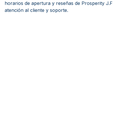
horarios de apertura y reseñas de Prosperity J.F
atención al cliente y soporte.