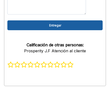
Calificación de otras personas:
Prosperity J.F Atención al cliente