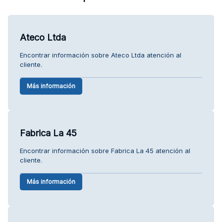
Ateco Ltda
Encontrar información sobre Ateco Ltda atención al
cliente.
Más información
Fabrica La 45
Encontrar información sobre Fabrica La 45 atención al
cliente.
Más información