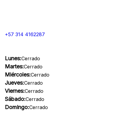
+57 314 4162287
Lunes:
Cerrado
Martes:
Cerrado
Miércoles:
Cerrado
Jueves:
Cerrado
Viernes:
Cerrado
Sábado:
Cerrado
Domingo:
Cerrado