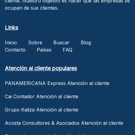
cliente. Nuestro objetivo es hacer que las empresas se
ocupan de sus clientes.
Links
Inicio
Sobre
Buscar
Blog
Contacto
Países
FAQ
Atención al cliente populares
PANAMERICANA Express Atención al cliente
Cai Contador Atención al cliente
Grupo Kaliza Atención al cliente
Acosta Consultores & Asociados Atención al cliente