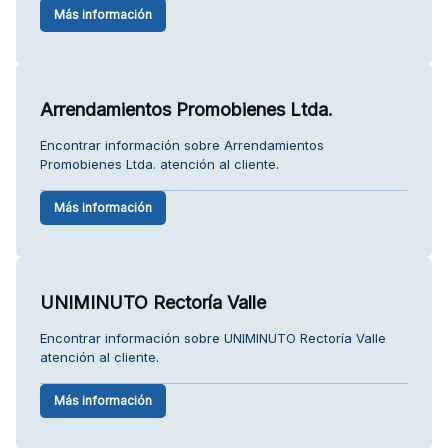
Más información
Arrendamientos Promobienes Ltda.
Encontrar información sobre Arrendamientos
Promobienes Ltda. atención al cliente.
Más información
UNIMINUTO Rectoría Valle
Encontrar información sobre UNIMINUTO Rectoría Valle
atención al cliente.
Más información