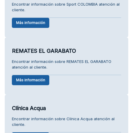
Encontrar información sobre Sport COLOMBIA atención al
cliente.
Más información
REMATES EL GARABATO
Encontrar información sobre REMATES EL GARABATO
atención al cliente.
Más información
Clínica Acqua
Encontrar información sobre Clínica Acqua atención al
cliente.