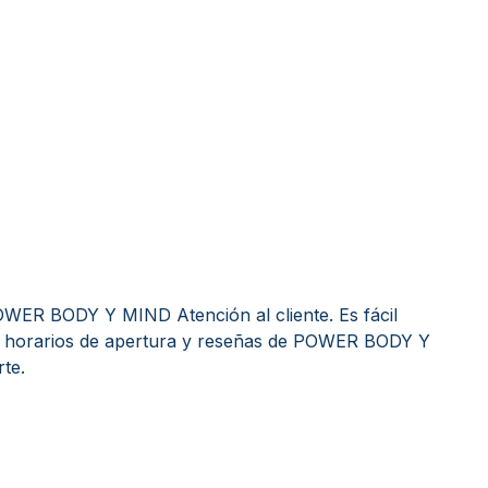
WER BODY Y MIND Atención al cliente. Es fácil
, horarios de apertura y reseñas de POWER BODY Y
te.