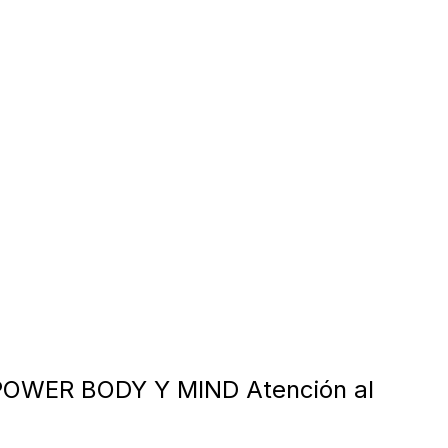
OWER BODY Y MIND Atención al