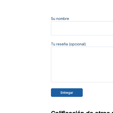
Su nombre
Tu reseña (opcional)