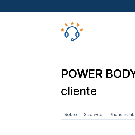
POWER BODY
cliente
Sobre
Sitio web
Phone numb