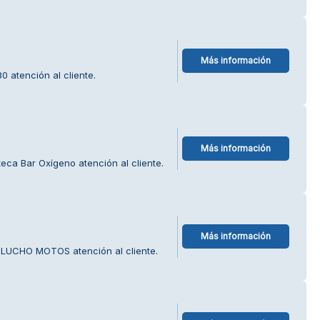
Más información
 atención al cliente.
Más información
eca Bar Oxígeno atención al cliente.
Más información
r LUCHO MOTOS atención al cliente.