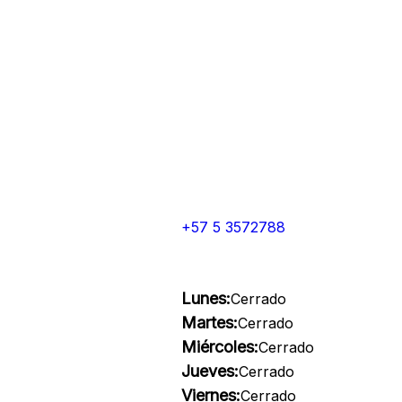
+57 5 3572788
Lunes:
Cerrado
Martes:
Cerrado
Miércoles:
Cerrado
Jueves:
Cerrado
Viernes:
Cerrado