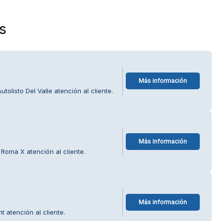
s
Más información
olisto Del Valle atención al cliente.
Más información
Roma X atención al cliente.
Más información
 atención al cliente.