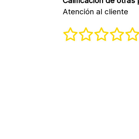
Calificación de otras
Atención al cliente