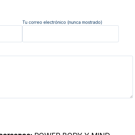
Tu correo electrónico (nunca mostrado)