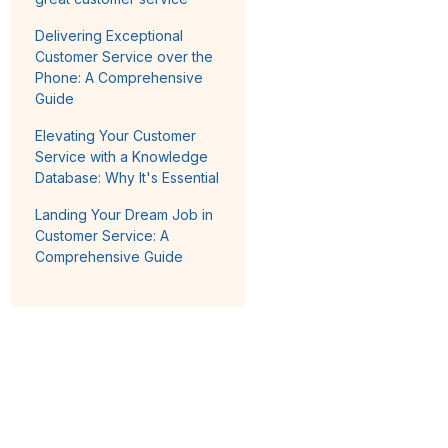
Delivering Exceptional
Customer Service over the
Phone: A Comprehensive
Guide
Elevating Your Customer
Service with a Knowledge
Database: Why It's Essential
Landing Your Dream Job in
Customer Service: A
Comprehensive Guide