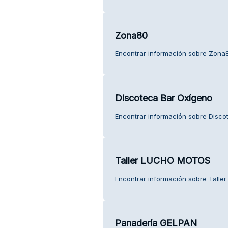
Zona80
Encontrar información sobre Zona80
Discoteca Bar Oxígeno
Encontrar información sobre Discot
Taller LUCHO MOTOS
Encontrar información sobre Talle
Panadería GELPAN