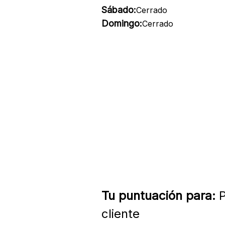
Sábado:
Cerrado
Domingo:
Cerrado
Tu puntuación para:
P
cliente