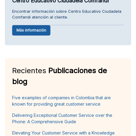
Centro Educativo Ciudadela Comfandi
Encontrar información sobre Centro Educativo Ciudadela
Comfandi atención al cliente.
Más información
Recientes
Publicaciones de
blog
Five examples of companies in Colombia that are
known for providing great customer service
Delivering Exceptional Customer Service over the
Phone: A Comprehensive Guide
Elevating Your Customer Service with a Knowledge