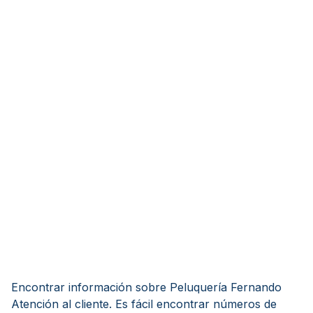
Encontrar información sobre Peluquería Fernando
Atención al cliente. Es fácil encontrar números de