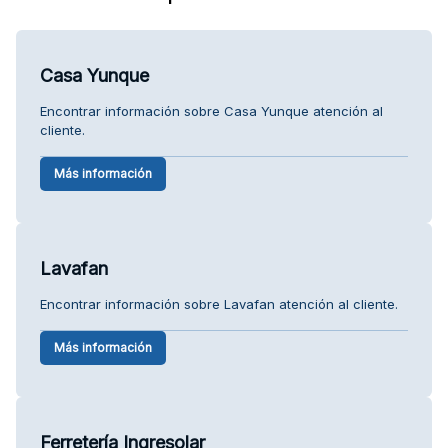
Casa Yunque
Encontrar información sobre Casa Yunque atención al
cliente.
Más información
Lavafan
Encontrar información sobre Lavafan atención al cliente.
Más información
Ferretería Ingresolar