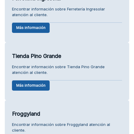
Encontrar información sobre Ferretería Ingresolar
atención al cliente.
Más información
Tienda Pino Grande
Encontrar información sobre Tienda Pino Grande
atención al cliente.
Más información
Froggyland
Encontrar información sobre Froggyland atención al
cliente.