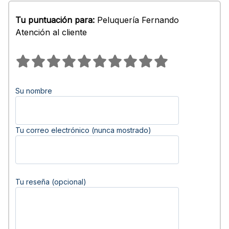
Tu puntuación para:
Peluquería Fernando
Atención al cliente
Su nombre
Tu correo electrónico (nunca mostrado)
Tu reseña (opcional)