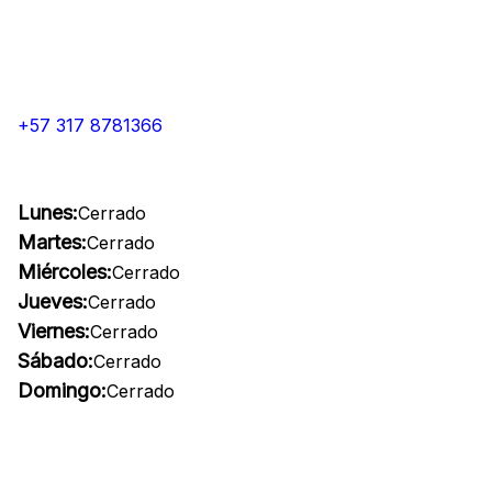
+57 317 8781366
Lunes:
Cerrado
Martes:
Cerrado
Miércoles:
Cerrado
Jueves:
Cerrado
Viernes:
Cerrado
Sábado:
Cerrado
Domingo:
Cerrado