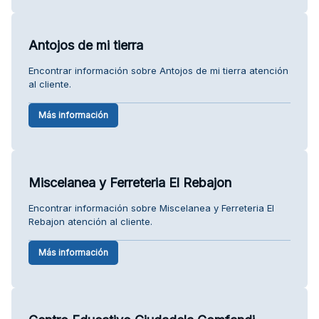
Antojos de mi tierra
Encontrar información sobre Antojos de mi tierra atención
al cliente.
Más información
Miscelanea y Ferreteria El Rebajon
Encontrar información sobre Miscelanea y Ferreteria El
Rebajon atención al cliente.
Más información