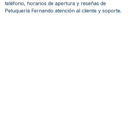
teléfono, horarios de apertura y reseñas de
Peluquería Fernando atención al cliente y soporte.