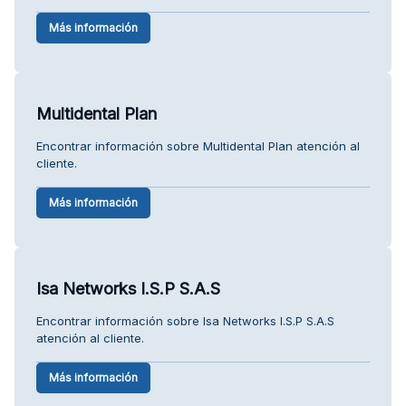
Más información
Multidental Plan
Encontrar información sobre Multidental Plan atención al
cliente.
Más información
Isa Networks I.S.P S.A.S
Encontrar información sobre Isa Networks I.S.P S.A.S
atención al cliente.
Más información