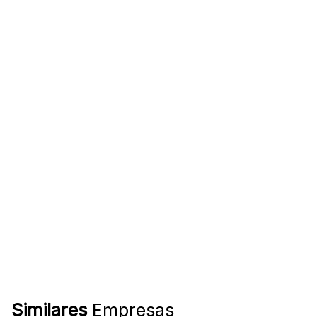
Similares
Empresas