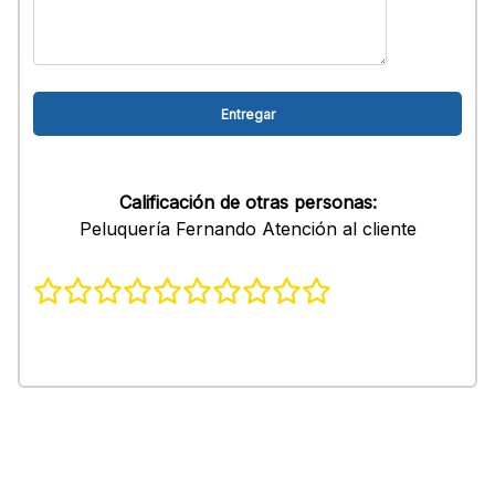
Calificación de otras personas:
Peluquería Fernando Atención al cliente