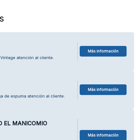
s
Más información
Vintage atención al cliente.
Más información
a de espuma atención al cliente.
 EL MANICOMIO
Más información