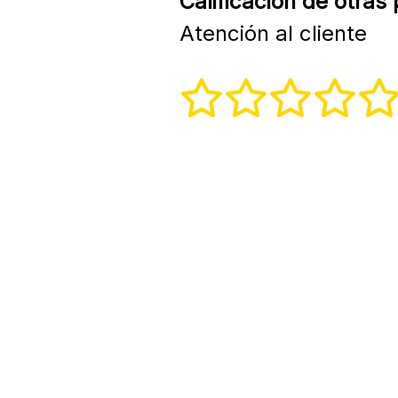
Calificación de otras
Atención al cliente