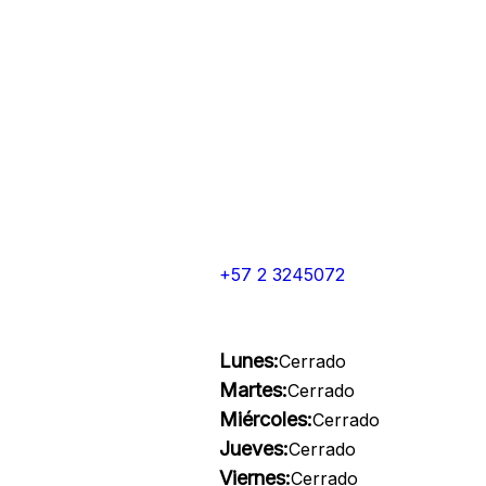
+57 2 3245072
Lunes:
Cerrado
Martes:
Cerrado
Miércoles:
Cerrado
Jueves:
Cerrado
Viernes:
Cerrado