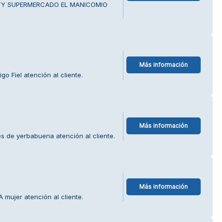
ECTY SUPERMERCADO EL MANICOMIO
Más información
o Fiel atención al cliente.
Más información
s de yerbabuena atención al cliente.
Más información
mujer atención al cliente.