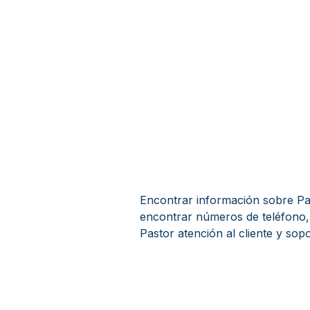
Encontrar información sobre Parr
encontrar números de teléfono,
Pastor atención al cliente y sopo