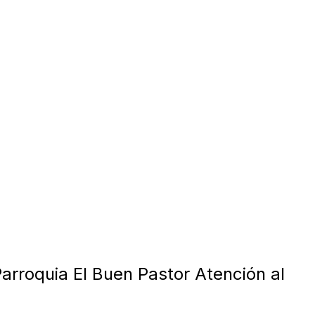
arroquia El Buen Pastor Atención al