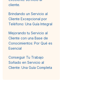
cliente.
Brindando un Servicio al
Cliente Excepcional por
Teléfono: Una Guía Integral
Mejorando tu Servicio al
Cliente con una Base de
Conocimientos: Por Qué es
Esencial
Conseguir Tu Trabajo
Soñado en Servicio al
Cliente: Una Guía Completa