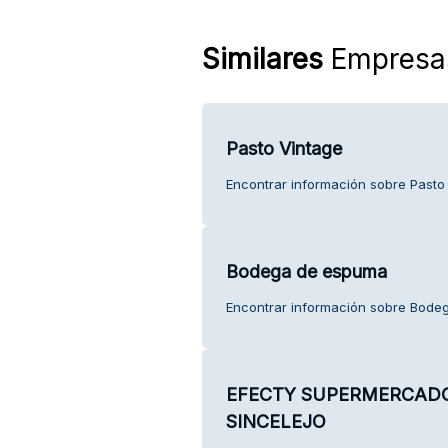
Similares
Empresa
Pasto Vintage
Encontrar información sobre Pasto 
Bodega de espuma
Encontrar información sobre Bodeg
EFECTY SUPERMERCADO
SINCELEJO