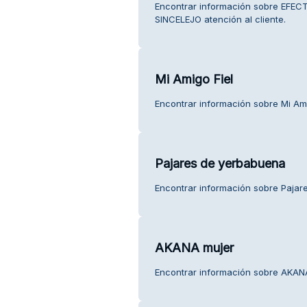
Encontrar información sobre EF
SINCELEJO atención al cliente.
Mi Amigo Fiel
Encontrar información sobre Mi Amig
Pajares de yerbabuena
Encontrar información sobre Pajare
AKANA mujer
Encontrar información sobre AKANA 