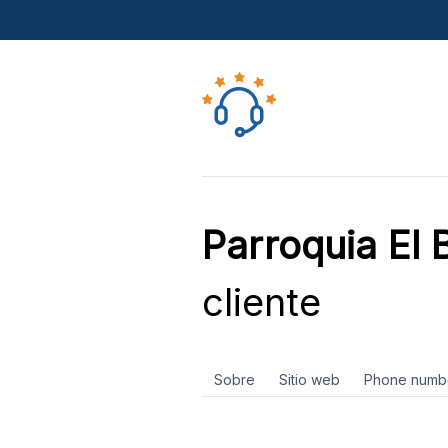
Parroquia El 
cliente
Sobre
Sitio web
Phone numb