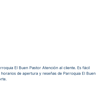
oquia El Buen Pastor Atención al cliente. Es fácil
 horarios de apertura y reseñas de Parroquia El Buen
rte.