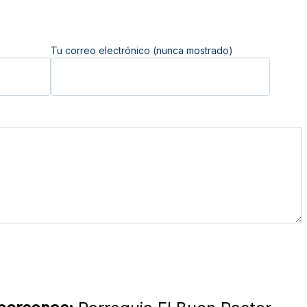
Tu correo electrónico (nunca mostrado)