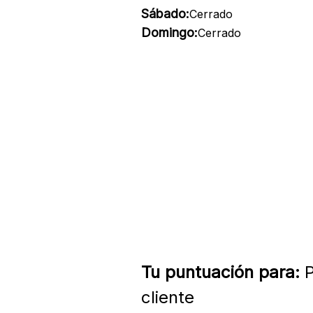
Sábado:
Cerrado
Domingo:
Cerrado
Tu puntuación para:
P
cliente