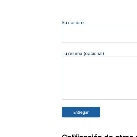
Su nombre
Tu reseña (opcional)