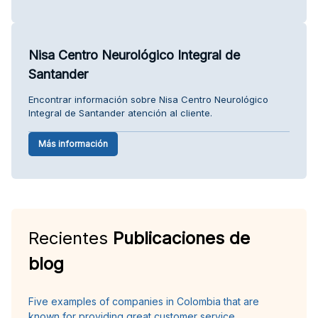
Nisa Centro Neurológico Integral de
Santander
Encontrar información sobre Nisa Centro Neurológico
Integral de Santander atención al cliente.
Más información
Recientes
Publicaciones de
blog
Five examples of companies in Colombia that are
known for providing great customer service