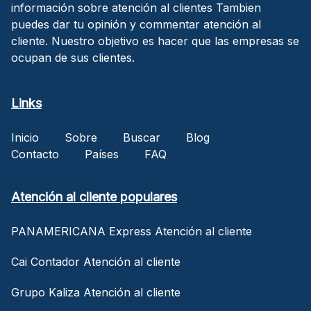
información sobre atención al clientes Tambien
puedes dar tu opinión y commentar atención al
cliente. Nuestro objetivo es hacer que las empresas se
ocupan de sus clientes.
Links
Inicio
Sobre
Buscar
Blog
Contacto
Países
FAQ
Atención al cliente populares
PANAMERICANA Express Atención al cliente
Cai Contador Atención al cliente
Grupo Kaliza Atención al cliente