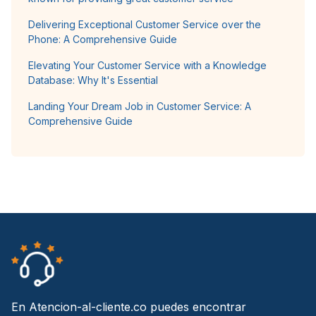
Delivering Exceptional Customer Service over the
Phone: A Comprehensive Guide
Elevating Your Customer Service with a Knowledge
Database: Why It's Essential
Landing Your Dream Job in Customer Service: A
Comprehensive Guide
En Atencion-al-cliente.co puedes encontrar