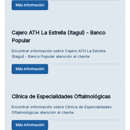
Más información
Cajero ATH La Estrella (Itagui) - Banco
Popular
Encontrar información sobre Cajero ATH La Estrella
(Itagui) - Banco Popular atención al cliente.
Más información
Clínica de Especialidades Oftalmológicas
Encontrar información sobre Clínica de Especialidades
Oftalmológicas atención al cliente.
Más información