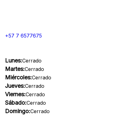
+57 7 6577675
Lunes:
Cerrado
Martes:
Cerrado
Miércoles:
Cerrado
Jueves:
Cerrado
Viernes:
Cerrado
Sábado:
Cerrado
Domingo:
Cerrado