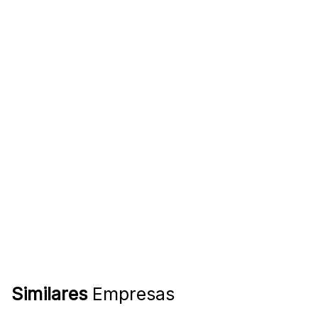
Similares
Empresas