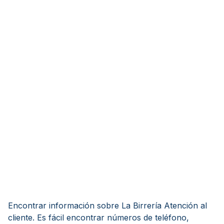
Encontrar información sobre La Birrería Atención al
cliente. Es fácil encontrar números de teléfono,