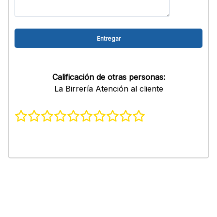
Calificación de otras personas:
La Birrería Atención al cliente