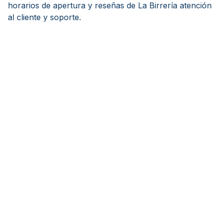
horarios de apertura y reseñas de La Birrería atención
al cliente y soporte.