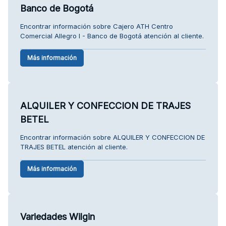
Banco de Bogotá
Encontrar información sobre Cajero ATH Centro
Comercial Allegro I - Banco de Bogotá atención al cliente.
Más información
ALQUILER Y CONFECCION DE TRAJES
BETEL
Encontrar información sobre ALQUILER Y CONFECCION DE
TRAJES BETEL atención al cliente.
Más información
Variedades Wilgin