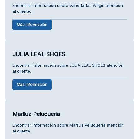
Encontrar información sobre Variedades Wilgin atención
al cliente.
Más información
JULIA LEAL SHOES
Encontrar información sobre JULIA LEAL SHOES atención
al cliente.
Más información
Mariluz Peluqueria
Encontrar información sobre Mariluz Peluqueria atención
al cliente.