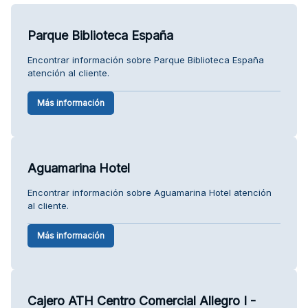
Parque Biblioteca España
Encontrar información sobre Parque Biblioteca España
atención al cliente.
Más información
Aguamarina Hotel
Encontrar información sobre Aguamarina Hotel atención
al cliente.
Más información
Cajero ATH Centro Comercial Allegro I -