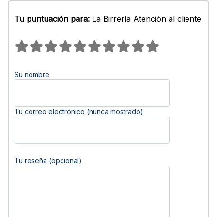
Tu puntuación para:
La Birrería Atención al cliente
Su nombre
Tu correo electrónico (nunca mostrado)
Tu reseña (opcional)