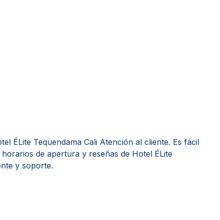
l ÉLite Tequendama Cali Atención al cliente. Es fácil
horarios de apertura y reseñas de Hotel ÉLite
nte y soporte.