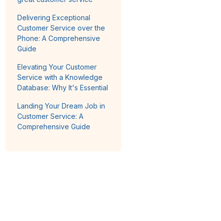
Delivering Exceptional
Customer Service over the
Phone: A Comprehensive
Guide
Elevating Your Customer
Service with a Knowledge
Database: Why It's Essential
Landing Your Dream Job in
Customer Service: A
Comprehensive Guide