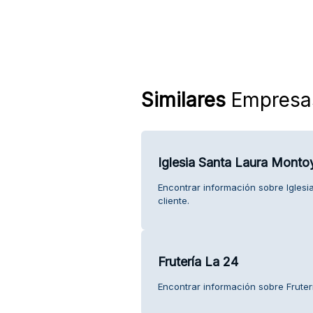
Similares
Empresa
Iglesia Santa Laura Monto
Encontrar información sobre Iglesi
cliente.
Frutería La 24
Encontrar información sobre Fruterí