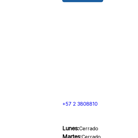
+57 2 3808810
Lunes:
Cerrado
Martes:
Cerrado