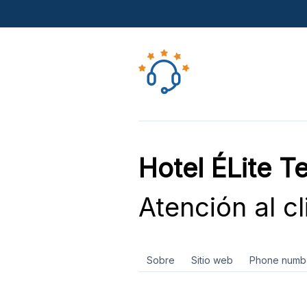
Hotel ÉLite 
Atención al cl
Sobre
Sitio web
Phone numb