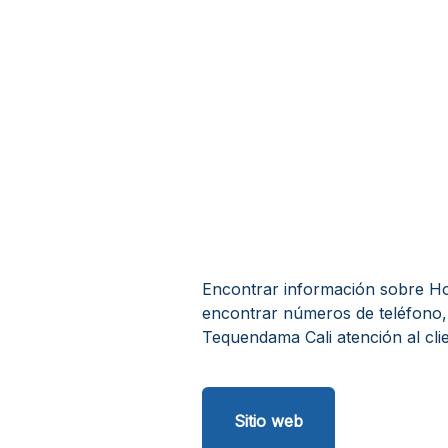
Encontrar información sobre Hote
encontrar números de teléfono, 
Tequendama Cali atención al clie
Sitio web