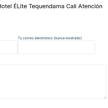
otel ÉLite Tequendama Cali Atención
Tu correo electrónico (nunca mostrado)