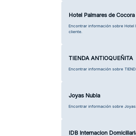
Hotel Palmares de Cocora
Encontrar información sobre Hotel
cliente.
TIENDA ANTIOQUEÑITA
Encontrar información sobre TIEND
Joyas Nubia
Encontrar información sobre Joyas 
IDB Internacion Domiciliar