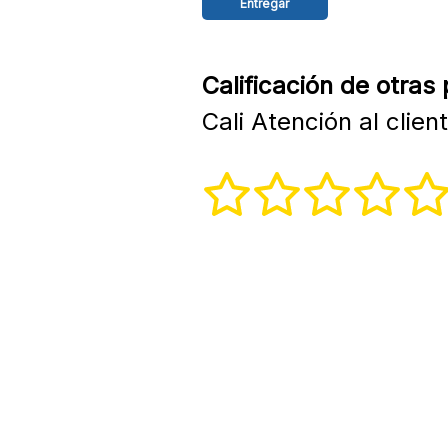
Calificación de otras
Cali Atención al clien