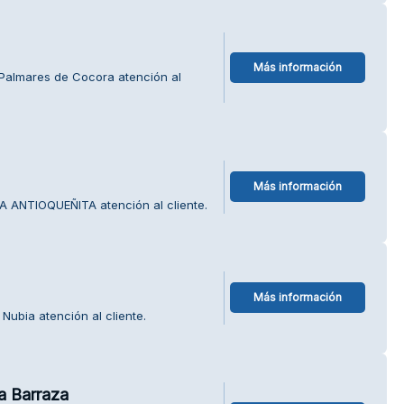
Más información
 Palmares de Cocora atención al
Más información
A ANTIOQUEÑITA atención al cliente.
Más información
Nubia atención al cliente.
ia Barraza