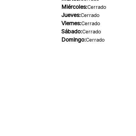
Miércoles:
Cerrado
Jueves:
Cerrado
Viernes:
Cerrado
Sábado:
Cerrado
Domingo:
Cerrado