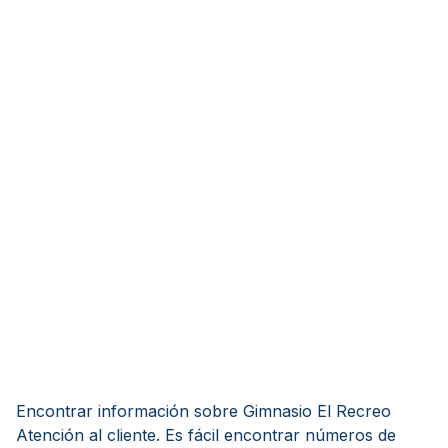
Encontrar información sobre Gimnasio El Recreo
Atención al cliente. Es fácil encontrar números de