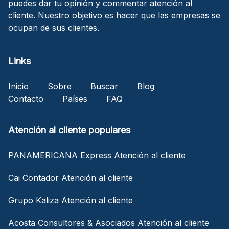
puedes dar tu opinión y commentar atención al
cliente. Nuestro objetivo es hacer que las empresas se
ocupan de sus clientes.
Links
Inicio
Sobre
Buscar
Blog
Contacto
Países
FAQ
Atención al cliente populares
PANAMERICANA Express Atención al cliente
Cai Contador Atención al cliente
Grupo Kaliza Atención al cliente
Acosta Consultores & Asociados Atención al cliente