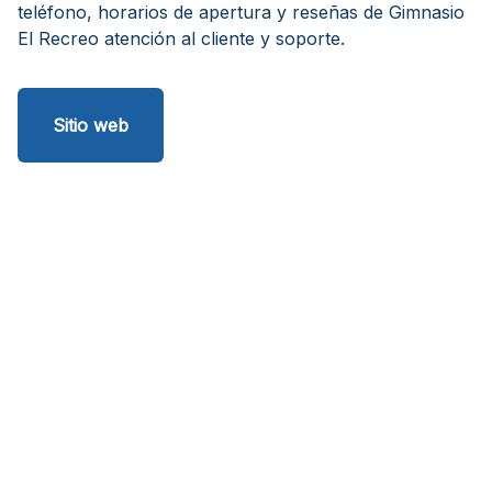
teléfono, horarios de apertura y reseñas de Gimnasio
El Recreo atención al cliente y soporte.
Sitio web