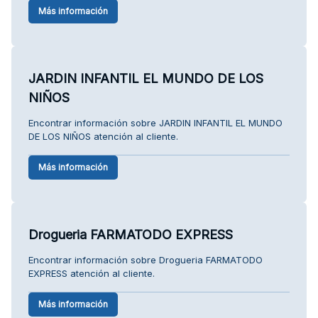
Más información
JARDIN INFANTIL EL MUNDO DE LOS
NIÑOS
Encontrar información sobre JARDIN INFANTIL EL MUNDO
DE LOS NIÑOS atención al cliente.
Más información
Drogueria FARMATODO EXPRESS
Encontrar información sobre Drogueria FARMATODO
EXPRESS atención al cliente.
Más información