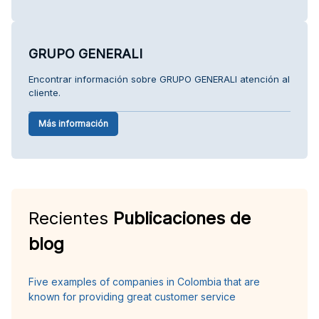
GRUPO GENERALI
Encontrar información sobre GRUPO GENERALI atención al
cliente.
Más información
Recientes
Publicaciones de
blog
Five examples of companies in Colombia that are
known for providing great customer service