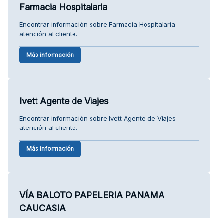
Farmacia Hospitalaria
Encontrar información sobre Farmacia Hospitalaria
atención al cliente.
Más información
Ivett Agente de Viajes
Encontrar información sobre Ivett Agente de Viajes
atención al cliente.
Más información
VÍA BALOTO PAPELERIA PANAMA
CAUCASIA