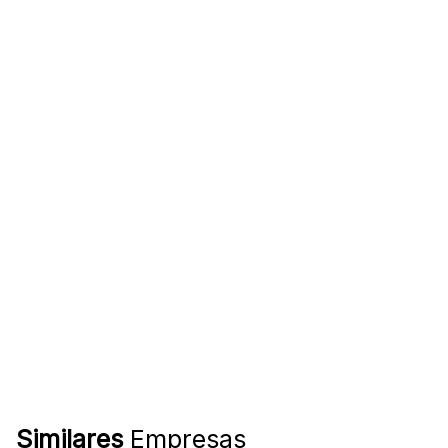
Similares
Empresas