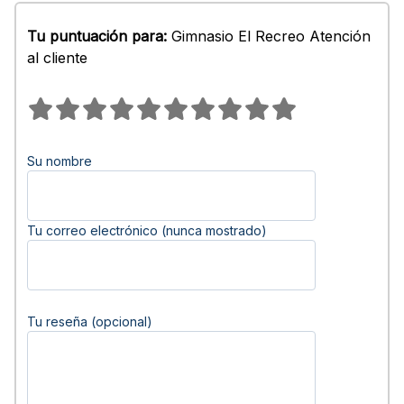
Tu puntuación para:
Gimnasio El Recreo Atención
al cliente
Su nombre
Tu correo electrónico (nunca mostrado)
Tu reseña (opcional)