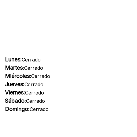
Lunes:
Cerrado
Martes:
Cerrado
Miércoles:
Cerrado
Jueves:
Cerrado
Viernes:
Cerrado
Sábado:
Cerrado
Domingo:
Cerrado