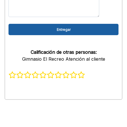
Calificación de otras personas:
Gimnasio El Recreo Atención al cliente