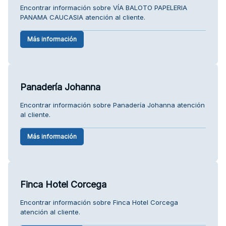
Encontrar información sobre VÍA BALOTO PAPELERIA
PANAMA CAUCASIA atención al cliente.
Más información
Panadería Johanna
Encontrar información sobre Panadería Johanna atención
al cliente.
Más información
Finca Hotel Corcega
Encontrar información sobre Finca Hotel Corcega
atención al cliente.