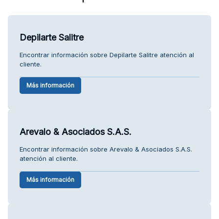
Depilarte Salitre
Encontrar información sobre Depilarte Salitre atención al
cliente.
Más información
Arevalo & Asociados S.A.S.
Encontrar información sobre Arevalo & Asociados S.A.S.
atención al cliente.
Más información