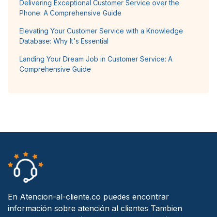
Delivering Exceptional Customer Service over the
Phone: A Comprehensive Guide
Elevating Your Customer Service with a Knowledge
Database: Why It's Essential
Landing Your Dream Job in Customer Service: A
Comprehensive Guide
En Atencion-al-cliente.co puedes encontrar
información sobre atención al clientes Tambien