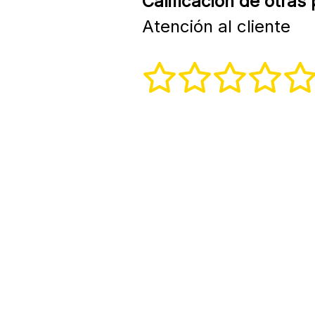
Calificación de otras
Atención al cliente