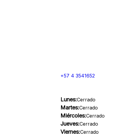
+57 4 3541652
Lunes:
Cerrado
Martes:
Cerrado
Miércoles:
Cerrado
Jueves:
Cerrado
Viernes:
Cerrado