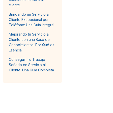
cliente.
Brindando un Servicio al
Cliente Excepcional por
Teléfono: Una Guía Integral
Mejorando tu Servicio al
Cliente con una Base de
Conocimientos: Por Qué es
Esencial
Conseguir Tu Trabajo
Soñado en Servicio al
Cliente: Una Guía Completa