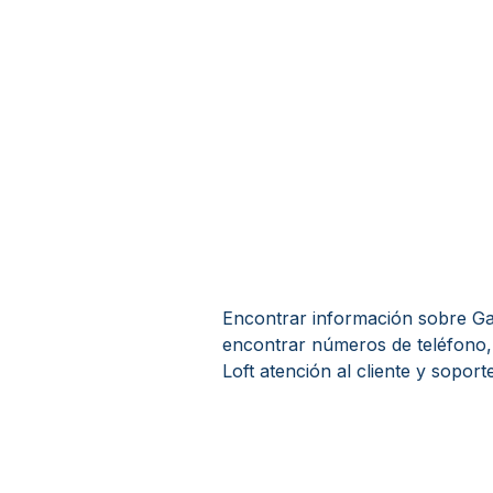
Encontrar información sobre Gale
encontrar números de teléfono, 
Loft atención al cliente y soporte