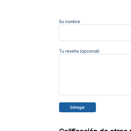
Su nombre
Tu reseña (opcional)