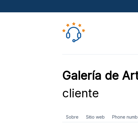
Galería de Art
cliente
Sobre
Sitio web
Phone numb