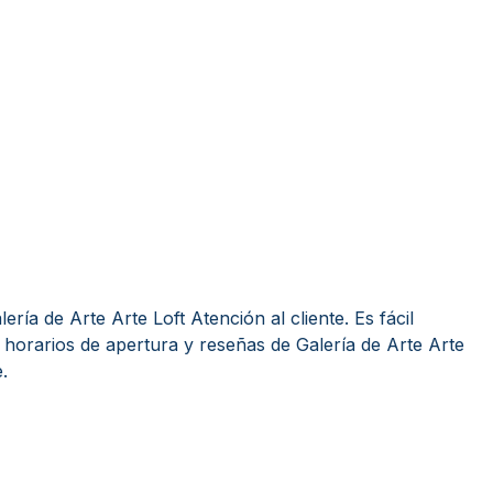
ría de Arte Arte Loft Atención al cliente. Es fácil
horarios de apertura y reseñas de Galería de Arte Arte
.