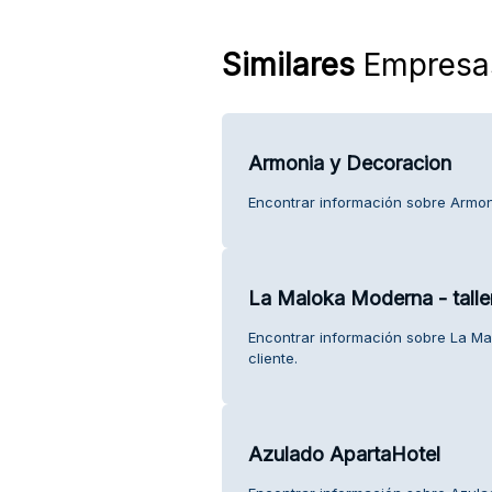
Similares
Empresa
Armonia y Decoracion
Encontrar información sobre Armoni
La Maloka Moderna - taller
Encontrar información sobre La Mal
cliente.
Azulado ApartaHotel