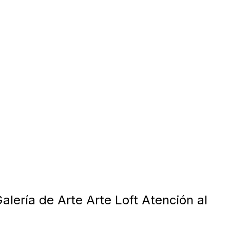
alería de Arte Arte Loft Atención al