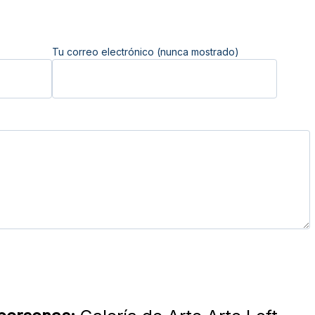
Tu correo electrónico (nunca mostrado)