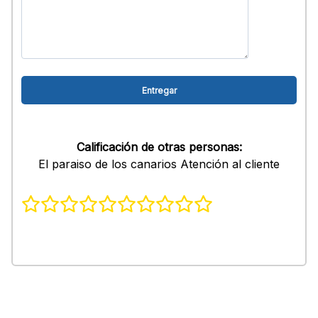
Calificación de otras personas:
El paraiso de los canarios Atención al cliente