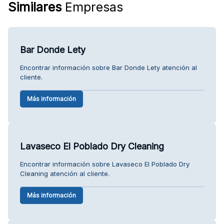
Similares
Empresas
Bar Donde Lety
Encontrar información sobre Bar Donde Lety atención al
cliente.
Más información
Lavaseco El Poblado Dry Cleaning
Encontrar información sobre Lavaseco El Poblado Dry
Cleaning atención al cliente.
Más información