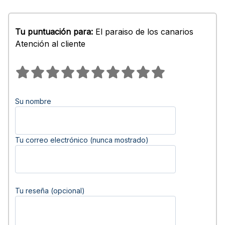
Tu puntuación para:
El paraiso de los canarios
Atención al cliente
Su nombre
Tu correo electrónico (nunca mostrado)
Tu reseña (opcional)