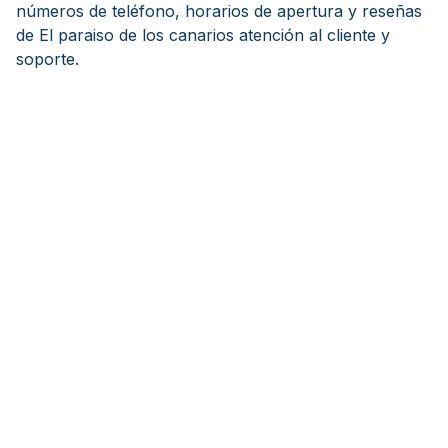
números de teléfono, horarios de apertura y reseñas
de El paraiso de los canarios atención al cliente y
soporte.