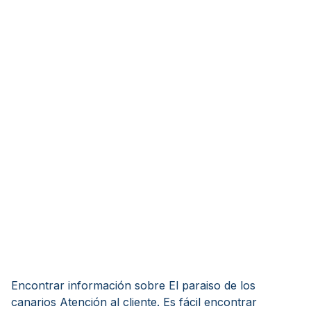
Encontrar información sobre El paraiso de los
canarios Atención al cliente. Es fácil encontrar