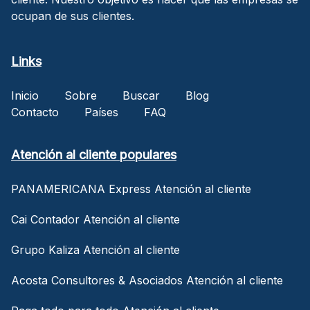
ocupan de sus clientes.
Links
Inicio
Sobre
Buscar
Blog
Contacto
Países
FAQ
Atención al cliente populares
PANAMERICANA Express Atención al cliente
Cai Contador Atención al cliente
Grupo Kaliza Atención al cliente
Acosta Consultores & Asociados Atención al cliente