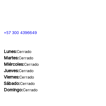
+57 300 4396649
Lunes:
Cerrado
Martes:
Cerrado
Miércoles:
Cerrado
Jueves:
Cerrado
Viernes:
Cerrado
Sábado:
Cerrado
Domingo:
Cerrado