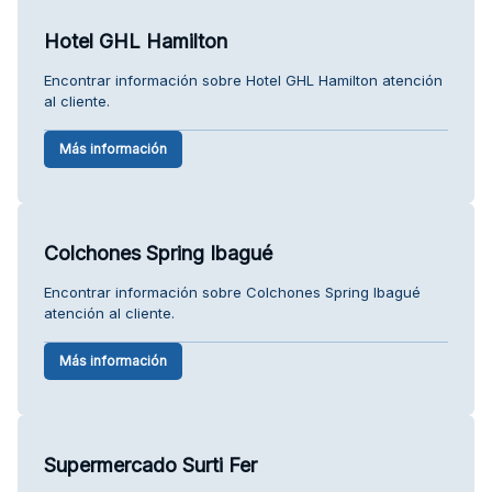
Hotel GHL Hamilton
Encontrar información sobre Hotel GHL Hamilton atención
al cliente.
Más información
Colchones Spring Ibagué
Encontrar información sobre Colchones Spring Ibagué
atención al cliente.
Más información
Supermercado Surti Fer