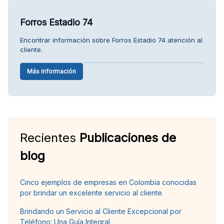
Forros Estadio 74
Encontrar información sobre Forros Estadio 74 atención al
cliente.
Más información
Recientes
Publicaciones de
blog
Cinco ejemplos de empresas en Colombia conocidas
por brindar un excelente servicio al cliente.
Brindando un Servicio al Cliente Excepcional por
Teléfono: Una Guía Integral