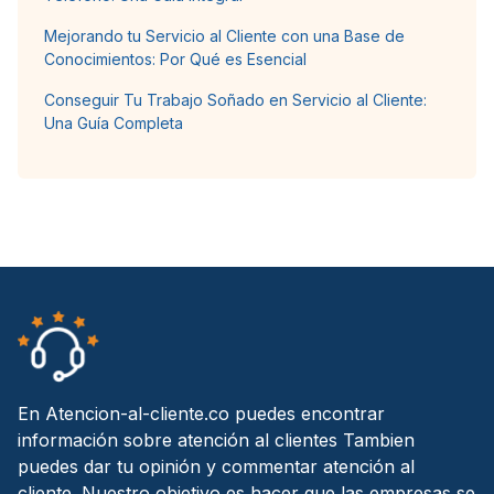
Mejorando tu Servicio al Cliente con una Base de
Conocimientos: Por Qué es Esencial
Conseguir Tu Trabajo Soñado en Servicio al Cliente:
Una Guía Completa
En Atencion-al-cliente.co puedes encontrar
información sobre atención al clientes Tambien
puedes dar tu opinión y commentar atención al
cliente. Nuestro objetivo es hacer que las empresas se