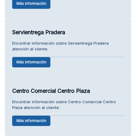
Más información
Servientrega Pradera
Encontrar información sobre Servientrega Pradera
atención al cliente.
Más información
Centro Comercial Centro Plaza
Encontrar información sobre Centro Comercial Centro
Plaza atención al cliente.
Más información