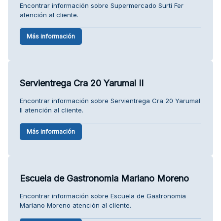
Encontrar información sobre Supermercado Surti Fer
atención al cliente.
Más información
Servientrega Cra 20 Yarumal II
Encontrar información sobre Servientrega Cra 20 Yarumal
II atención al cliente.
Más información
Escuela de Gastronomia Mariano Moreno
Encontrar información sobre Escuela de Gastronomia
Mariano Moreno atención al cliente.