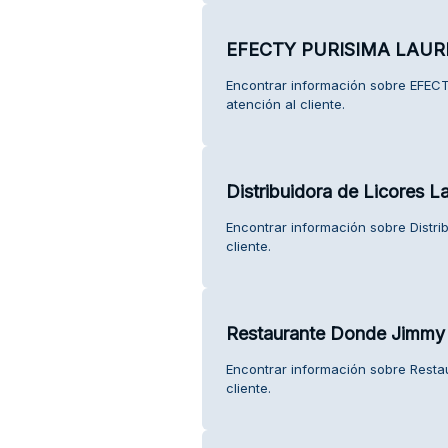
EFECTY PURISIMA LAU
Encontrar información sobre EF
atención al cliente.
Distribuidora de Licores L
Encontrar información sobre Distri
cliente.
Restaurante Donde Jimmy
Encontrar información sobre Resta
cliente.