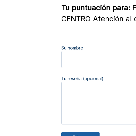
Tu puntuación para:
E
CENTRO Atención al c
Su nombre
Tu reseña (opcional)