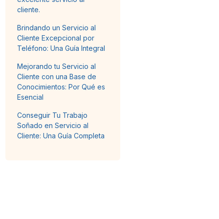
cliente.
Brindando un Servicio al
Cliente Excepcional por
Teléfono: Una Guía Integral
Mejorando tu Servicio al
Cliente con una Base de
Conocimientos: Por Qué es
Esencial
Conseguir Tu Trabajo
Soñado en Servicio al
Cliente: Una Guía Completa