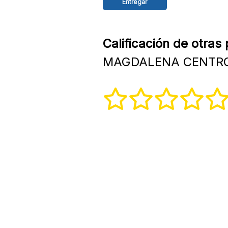
Calificación de otras
MAGDALENA CENTRO A