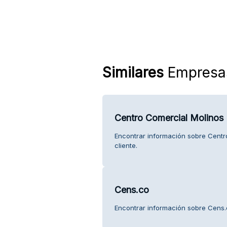
Similares
Empresa
Centro Comercial Molinos
Encontrar información sobre Centr
cliente.
Cens.co
Encontrar información sobre Cens.c