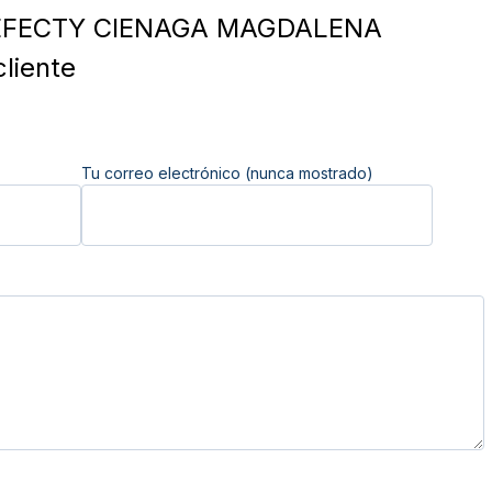
FECTY CIENAGA MAGDALENA
liente
Tu correo electrónico (nunca mostrado)