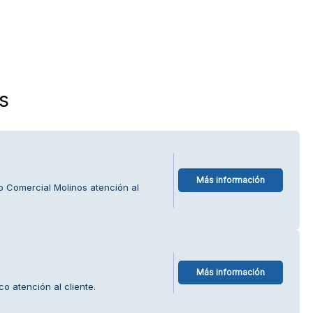
s
Más información
o Comercial Molinos atención al
Más información
o atención al cliente.