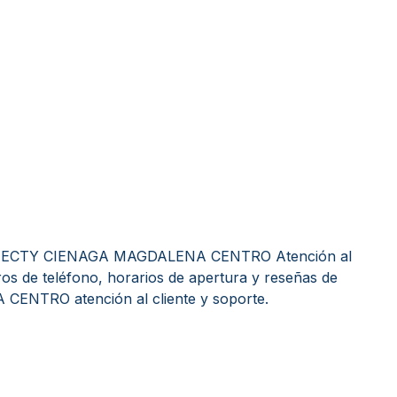
 EFECTY CIENAGA MAGDALENA CENTRO Atención al
ros de teléfono, horarios de apertura y reseñas de
NTRO atención al cliente y soporte.