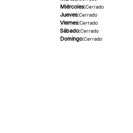
Miércoles:
Cerrado
Jueves:
Cerrado
Viernes:
Cerrado
Sábado:
Cerrado
Domingo:
Cerrado