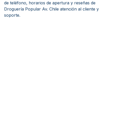
de teléfono, horarios de apertura y reseñas de
Droguería Popular Av. Chile atención al cliente y
soporte.