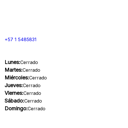
+57 1 5485831
Lunes:
Cerrado
Martes:
Cerrado
Miércoles:
Cerrado
Jueves:
Cerrado
Viernes:
Cerrado
Sábado:
Cerrado
Domingo:
Cerrado