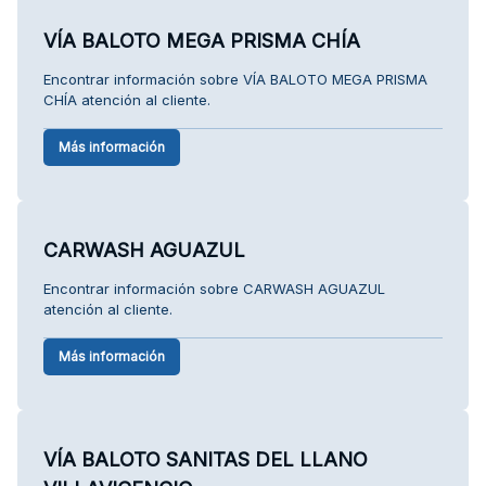
VÍA BALOTO MEGA PRISMA CHÍA
Encontrar información sobre VÍA BALOTO MEGA PRISMA
CHÍA atención al cliente.
Más información
CARWASH AGUAZUL
Encontrar información sobre CARWASH AGUAZUL
atención al cliente.
Más información
VÍA BALOTO SANITAS DEL LLANO