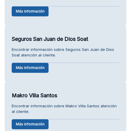
Más información
Seguros San Juan de Dios Soat
Encontrar información sobre Seguros San Juan de Dios
Soat atención al cliente.
Más información
Makro Villa Santos
Encontrar información sobre Makro Villa Santos atención
al cliente.
Más información