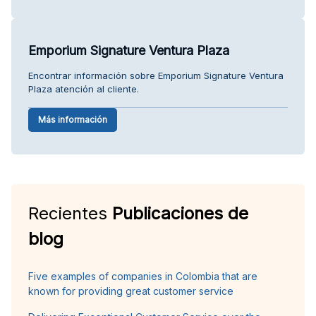
Emporium Signature Ventura Plaza
Encontrar información sobre Emporium Signature Ventura
Plaza atención al cliente.
Más información
Recientes
Publicaciones de
blog
Five examples of companies in Colombia that are
known for providing great customer service