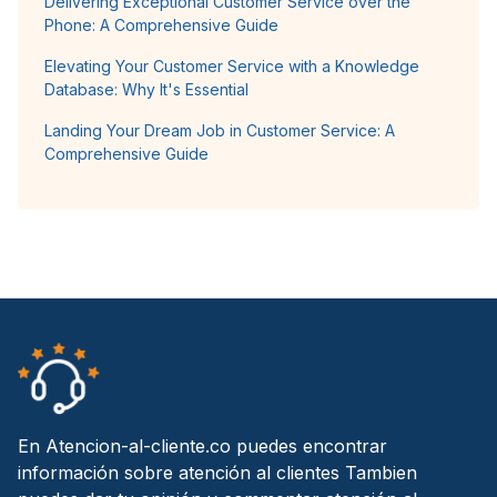
Delivering Exceptional Customer Service over the
Phone: A Comprehensive Guide
Elevating Your Customer Service with a Knowledge
Database: Why It's Essential
Landing Your Dream Job in Customer Service: A
Comprehensive Guide
En Atencion-al-cliente.co puedes encontrar
información sobre atención al clientes Tambien