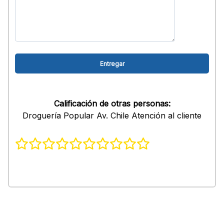
Calificación de otras personas:
Droguería Popular Av. Chile Atención al cliente