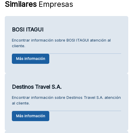
Similares
Empresas
BOSI ITAGUI
Encontrar información sobre BOSI ITAGUI atención al
cliente.
Más información
Destinos Travel S.A.
Encontrar información sobre Destinos Travel S.A. atención
al cliente.
Más información