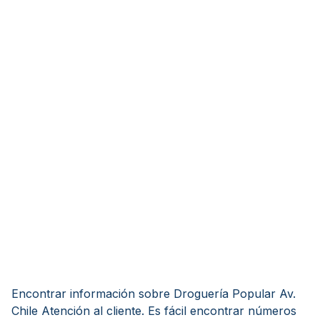
Encontrar información sobre Droguería Popular Av.
Chile Atención al cliente. Es fácil encontrar números