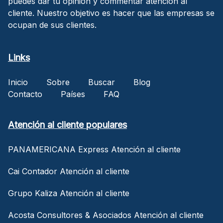
puedes dar tu opinión y commentar atención al
cliente. Nuestro objetivo es hacer que las empresas se
ocupan de sus clientes.
Links
Inicio
Sobre
Buscar
Blog
Contacto
Países
FAQ
Atención al cliente populares
PANAMERICANA Express Atención al cliente
Cai Contador Atención al cliente
Grupo Kaliza Atención al cliente
Acosta Consultores & Asociados Atención al cliente