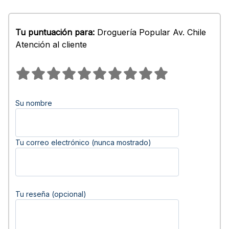
Tu puntuación para:
Droguería Popular Av. Chile
Atención al cliente
Su nombre
Tu correo electrónico (nunca mostrado)
Tu reseña (opcional)