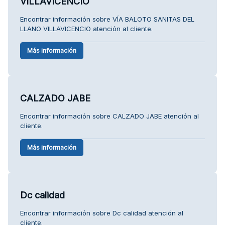
VILLAVICENCIO
Encontrar información sobre VÍA BALOTO SANITAS DEL
LLANO VILLAVICENCIO atención al cliente.
Más información
CALZADO JABE
Encontrar información sobre CALZADO JABE atención al
cliente.
Más información
Dc calidad
Encontrar información sobre Dc calidad atención al
cliente.