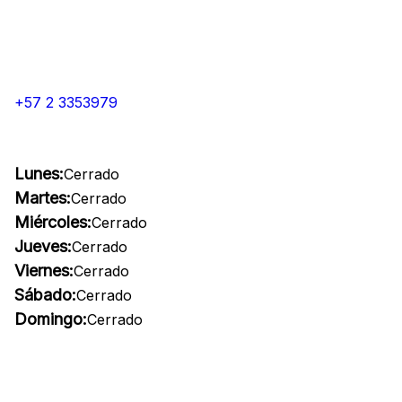
+57 2 3353979
Lunes:
Cerrado
Martes:
Cerrado
Miércoles:
Cerrado
Jueves:
Cerrado
Viernes:
Cerrado
Sábado:
Cerrado
Domingo:
Cerrado