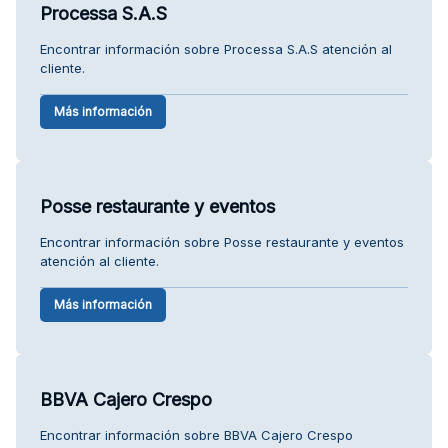
Processa S.A.S
Encontrar información sobre Processa S.A.S atención al
cliente.
Más información
Posse restaurante y eventos
Encontrar información sobre Posse restaurante y eventos
atención al cliente.
Más información
BBVA Cajero Crespo
Encontrar información sobre BBVA Cajero Crespo