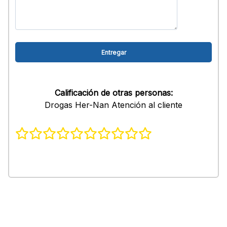
Calificación de otras personas:
Drogas Her-Nan Atención al cliente