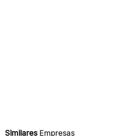
Similares
Empresas