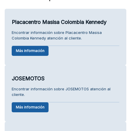
Placacentro Masisa Colombia Kennedy
Encontrar información sobre Placacentro Masisa
Colombia Kennedy atención al cliente.
Más información
JOSEMOTOS
Encontrar información sobre JOSEMOTOS atención al
cliente.
Más información