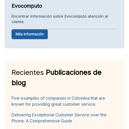
Evocomputo
Encontrar información sobre Evocomputo atención al
cliente.
Más información
Recientes
Publicaciones de
blog
Five examples of companies in Colombia that are
known for providing great customer service
Delivering Exceptional Customer Service over the
Phone: A Comprehensive Guide