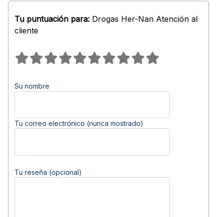
Tu puntuación para:
Drogas Her-Nan Atención al
cliente
Su nombre
Tu correo electrónico (nunca mostrado)
Tu reseña (opcional)