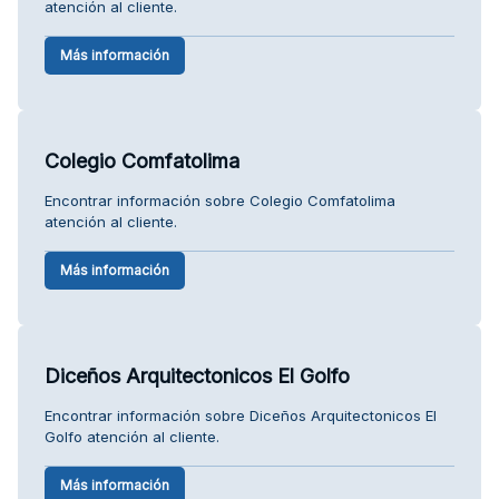
atención al cliente.
Más información
Colegio Comfatolima
Encontrar información sobre Colegio Comfatolima
atención al cliente.
Más información
Diceños Arquitectonicos El Golfo
Encontrar información sobre Diceños Arquitectonicos El
Golfo atención al cliente.
Más información