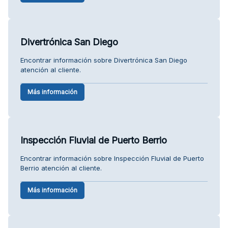
Divertrónica San Diego
Encontrar información sobre Divertrónica San Diego
atención al cliente.
Más información
Inspección Fluvial de Puerto Berrio
Encontrar información sobre Inspección Fluvial de Puerto
Berrio atención al cliente.
Más información