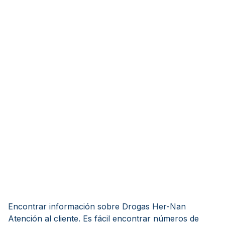
Encontrar información sobre Drogas Her-Nan
Atención al cliente. Es fácil encontrar números de