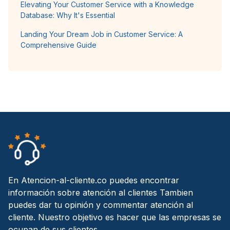
Elevating Your Customer Service with a Knowledge
Database: Why It's Essential
Landing Your Dream Job in Customer Service: A
Comprehensive Guide
En Atencion-al-cliente.co puedes encontrar
información sobre atención al clientes Tambien
puedes dar tu opinión y commentar atención al
cliente. Nuestro objetivo es hacer que las empresas se
ocupan de sus clientes.