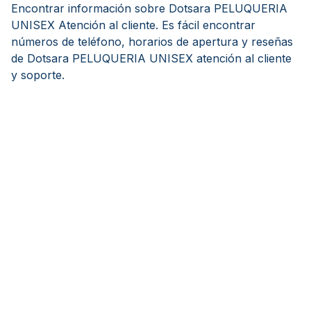
Encontrar información sobre Dotsara PELUQUERIA
UNISEX Atención al cliente. Es fácil encontrar
números de teléfono, horarios de apertura y reseñas
de Dotsara PELUQUERIA UNISEX atención al cliente
y soporte.