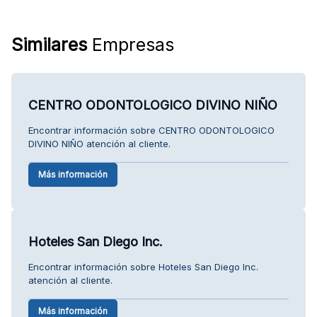
Similares
Empresas
CENTRO ODONTOLOGICO DIVINO NIÑO
Encontrar información sobre CENTRO ODONTOLOGICO
DIVINO NIÑO atención al cliente.
Más información
Hoteles San Diego Inc.
Encontrar información sobre Hoteles San Diego Inc.
atención al cliente.
Más información