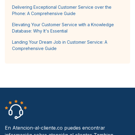
Delivering Exceptional Customer Service over the
Phone: A Comprehensive Guide
Elevating Your Customer Service with a Knowledge
Database: Why It's Essential
Landing Your Dream Job in Customer Service: A
Comprehensive Guide
En Atencion-al-cliente.co puedes encontrar
información sobre atención al clientes Tambien