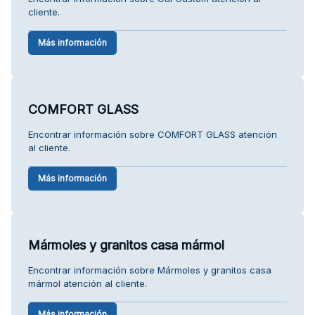
cliente.
Más información
COMFORT GLASS
Encontrar información sobre COMFORT GLASS atención
al cliente.
Más información
Mármoles y granitos casa mármol
Encontrar información sobre Mármoles y granitos casa
mármol atención al cliente.
Más información