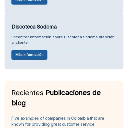
Discoteca Sodoma
Encontrar información sobre Discoteca Sodoma atención
al cliente.
Más información
Recientes
Publicaciones de
blog
Five examples of companies in Colombia that are
known for providing great customer service