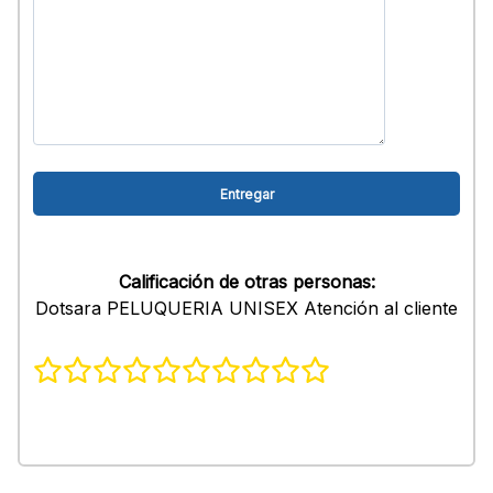
Calificación de otras personas:
Dotsara PELUQUERIA UNISEX Atención al cliente