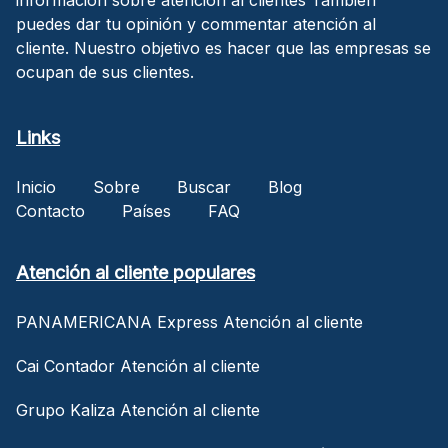
puedes dar tu opinión y commentar atención al
cliente. Nuestro objetivo es hacer que las empresas se
ocupan de sus clientes.
Links
Inicio
Sobre
Buscar
Blog
Contacto
Países
FAQ
Atención al cliente populares
PANAMERICANA Express Atención al cliente
Cai Contador Atención al cliente
Grupo Kaliza Atención al cliente