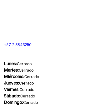
+57 2 3843250
Lunes:
Cerrado
Martes:
Cerrado
Miércoles:
Cerrado
Jueves:
Cerrado
Viernes:
Cerrado
Sábado:
Cerrado
Domingo:
Cerrado