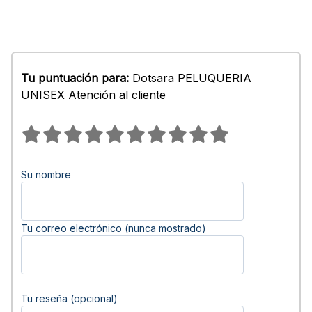
Tu puntuación para:
Dotsara PELUQUERIA
UNISEX Atención al cliente
Su nombre
Tu correo electrónico (nunca mostrado)
Tu reseña (opcional)