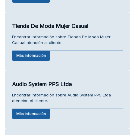
Tienda De Moda Mujer Casual
Encontrar información sobre Tienda De Moda Mujer
Casual atención al cliente.
Más información
Audio System PPS Ltda
Encontrar información sobre Audio System PPS Ltda
atención al cliente.
Más información