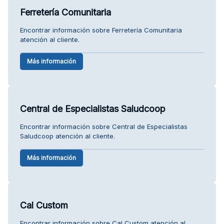
Ferretería Comunitaria
Encontrar información sobre Ferretería Comunitaria
atención al cliente.
Más información
Central de Especialistas Saludcoop
Encontrar información sobre Central de Especialistas
Saludcoop atención al cliente.
Más información
Cal Custom
Encontrar información sobre Cal Custom atención al