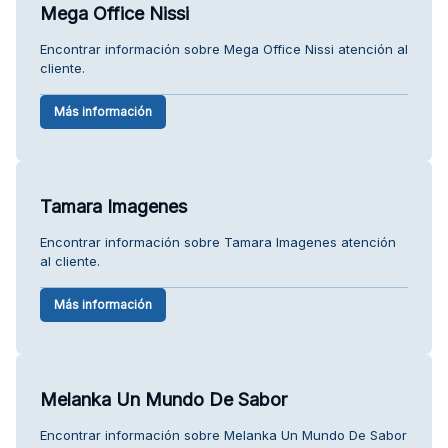
Mega Office Nissi
Encontrar información sobre Mega Office Nissi atención al
cliente.
Más información
Tamara Imagenes
Encontrar información sobre Tamara Imagenes atención
al cliente.
Más información
Melanka Un Mundo De Sabor
Encontrar información sobre Melanka Un Mundo De Sabor