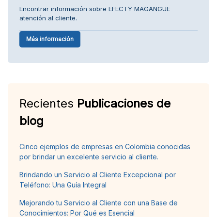
Encontrar información sobre EFECTY MAGANGUE
atención al cliente.
Más información
Recientes
Publicaciones de
blog
Cinco ejemplos de empresas en Colombia conocidas
por brindar un excelente servicio al cliente.
Brindando un Servicio al Cliente Excepcional por
Teléfono: Una Guía Integral
Mejorando tu Servicio al Cliente con una Base de
Conocimientos: Por Qué es Esencial