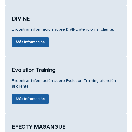
DIVINE
Encontrar información sobre DIVINE atención al cliente.
Más información
Evolution Training
Encontrar información sobre Evolution Training atención
al cliente.
Más información
EFECTY MAGANGUE