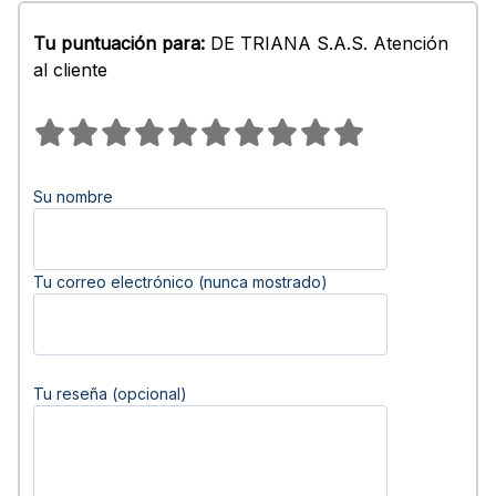
Tu puntuación para:
DE TRIANA S.A.S. Atención
al cliente
Su nombre
Tu correo electrónico (nunca mostrado)
Tu reseña (opcional)