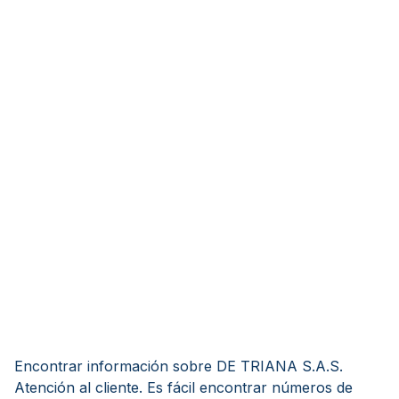
Encontrar información sobre DE TRIANA S.A.S.
Atención al cliente. Es fácil encontrar números de