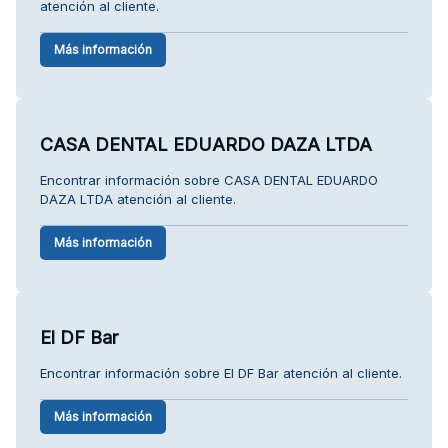
atención al cliente.
Más información
CASA DENTAL EDUARDO DAZA LTDA
Encontrar información sobre CASA DENTAL EDUARDO
DAZA LTDA atención al cliente.
Más información
El DF Bar
Encontrar información sobre El DF Bar atención al cliente.
Más información