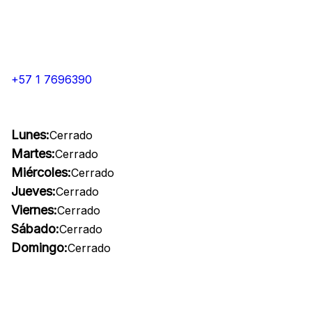
+57 1 7696390
Lunes:
Cerrado
Martes:
Cerrado
Miércoles:
Cerrado
Jueves:
Cerrado
Viernes:
Cerrado
Sábado:
Cerrado
Domingo:
Cerrado