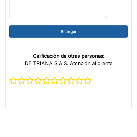
Calificación de otras personas:
DE TRIANA S.A.S. Atención al cliente