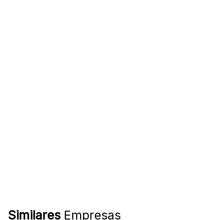
Similares
Empresas