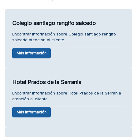
Colegio santiago rengifo salcedo
Encontrar información sobre Colegio santiago rengifo
salcedo atención al cliente.
Más información
Hotel Prados de la Serrania
Encontrar información sobre Hotel Prados de la Serrania
atención al cliente.
Más información