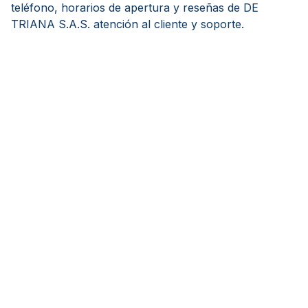
teléfono, horarios de apertura y reseñas de DE
TRIANA S.A.S. atención al cliente y soporte.