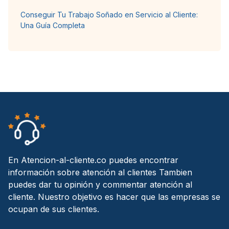
Conseguir Tu Trabajo Soñado en Servicio al Cliente:
Una Guía Completa
En Atencion-al-cliente.co puedes encontrar
información sobre atención al clientes Tambien
puedes dar tu opinión y commentar atención al
cliente. Nuestro objetivo es hacer que las empresas se
ocupan de sus clientes.