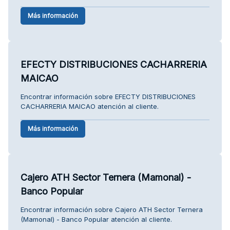
Más información
EFECTY DISTRIBUCIONES CACHARRERIA
MAICAO
Encontrar información sobre EFECTY DISTRIBUCIONES
CACHARRERIA MAICAO atención al cliente.
Más información
Cajero ATH Sector Ternera (Mamonal) -
Banco Popular
Encontrar información sobre Cajero ATH Sector Ternera
(Mamonal) - Banco Popular atención al cliente.