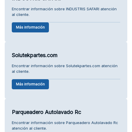
Encontrar información sobre INDUSTRIS SAFARI atención
al cliente.
Más información
Solutekpartes.com
Encontrar información sobre Solutekpartes.com atención
al cliente.
Más información
Parqueadero Autolavado Rc
Encontrar información sobre Parqueadero Autolavado Rc
atención al cliente.