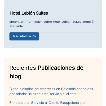
Hotel Leblón Suites
Encontrar información sobre Hotel Leblón Suites atención
al cliente.
Más información
Recientes
Publicaciones de
blog
Cinco ejemplos de empresas en Colombia conocidas
por brindar un excelente servicio al cliente.
Brindando un Servicio al Cliente Excepcional por