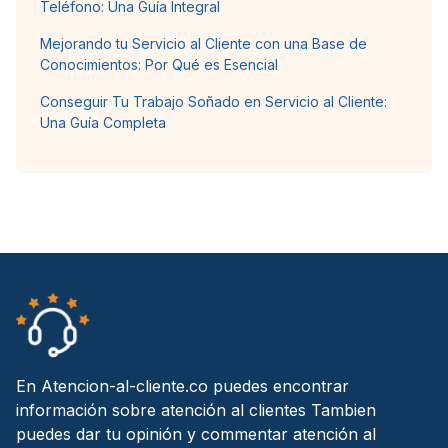
Teléfono: Una Guía Integral
Mejorando tu Servicio al Cliente con una Base de
Conocimientos: Por Qué es Esencial
Conseguir Tu Trabajo Soñado en Servicio al Cliente:
Una Guía Completa
En Atencion-al-cliente.co puedes encontrar
información sobre atención al clientes Tambien
puedes dar tu opinión y commentar atención al