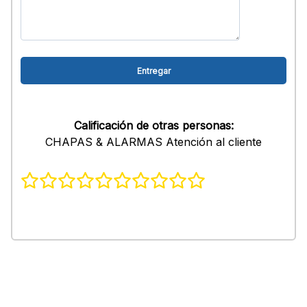
Calificación de otras personas:
CHAPAS & ALARMAS Atención al cliente