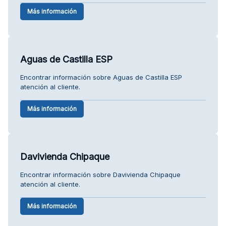
Más información
Aguas de Castilla ESP
Encontrar información sobre Aguas de Castilla ESP
atención al cliente.
Más información
Davivienda Chipaque
Encontrar información sobre Davivienda Chipaque
atención al cliente.
Más información