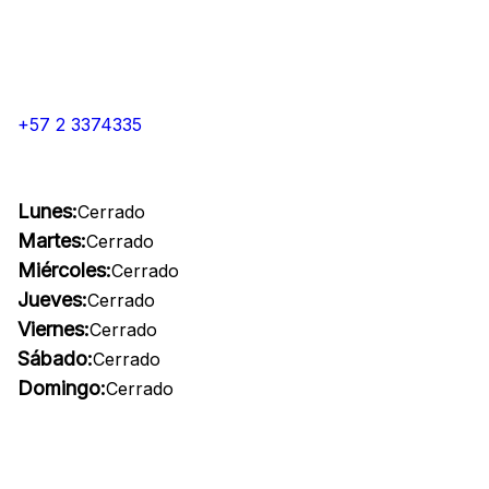
+57 2 3374335
Lunes:
Cerrado
Martes:
Cerrado
Miércoles:
Cerrado
Jueves:
Cerrado
Viernes:
Cerrado
Sábado:
Cerrado
Domingo:
Cerrado