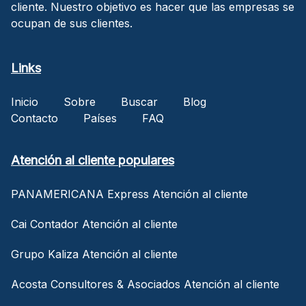
cliente. Nuestro objetivo es hacer que las empresas se
ocupan de sus clientes.
Links
Inicio
Sobre
Buscar
Blog
Contacto
Países
FAQ
Atención al cliente populares
PANAMERICANA Express Atención al cliente
Cai Contador Atención al cliente
Grupo Kaliza Atención al cliente
Acosta Consultores & Asociados Atención al cliente