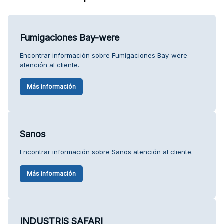
Fumigaciones Bay-were
Encontrar información sobre Fumigaciones Bay-were
atención al cliente.
Más información
Sanos
Encontrar información sobre Sanos atención al cliente.
Más información
INDUSTRIS SAFARI