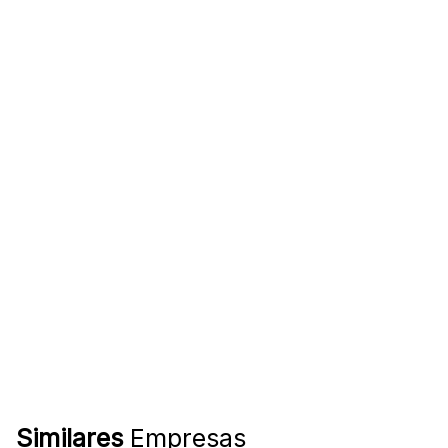
Similares
Empresas