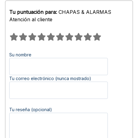
Tu puntuación para:
CHAPAS & ALARMAS
Atención al cliente
Su nombre
Tu correo electrónico (nunca mostrado)
Tu reseña (opcional)