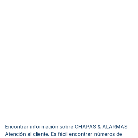
Encontrar información sobre CHAPAS & ALARMAS
Atención al cliente. Es fácil encontrar números de