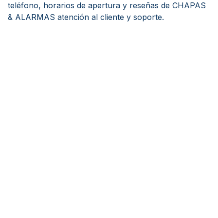
teléfono, horarios de apertura y reseñas de CHAPAS
& ALARMAS atención al cliente y soporte.