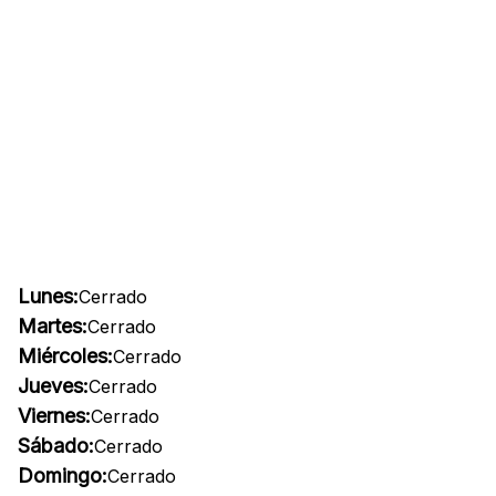
Lunes:
Cerrado
Martes:
Cerrado
Miércoles:
Cerrado
Jueves:
Cerrado
Viernes:
Cerrado
Sábado:
Cerrado
Domingo:
Cerrado