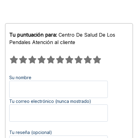
Tu puntuación para:
Centro De Salud De Los
Pendales Atención al cliente
Su nombre
Tu correo electrónico (nunca mostrado)
Tu reseña (opcional)