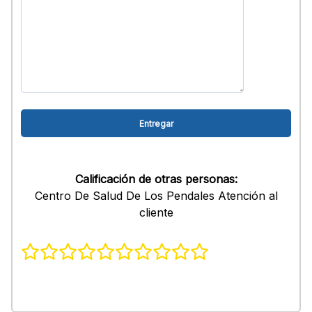
Calificación de otras personas:
Centro De Salud De Los Pendales Atención al
cliente