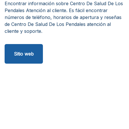
Encontrar información sobre Centro De Salud De Los
Pendales Atención al cliente. Es fácil encontrar
números de teléfono, horarios de apertura y reseñas
de Centro De Salud De Los Pendales atención al
cliente y soporte.
Sitio web