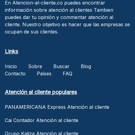
En Atencion-al-cliente.co puedes encontrar
información sobre atención al clientes Tambien
puedes dar tu opinión y commentar atención al
cliente. Nuestro objetivo es hacer que las empresas se
ocupan de sus clientes.
Links
Inicio
Sobre
Buscar
Blog
Contacto
Países
FAQ
Atención al cliente populares
PANAMERICANA Express Atención al cliente
Cai Contador Atención al cliente
Grupo Kaliza Atención al cliente