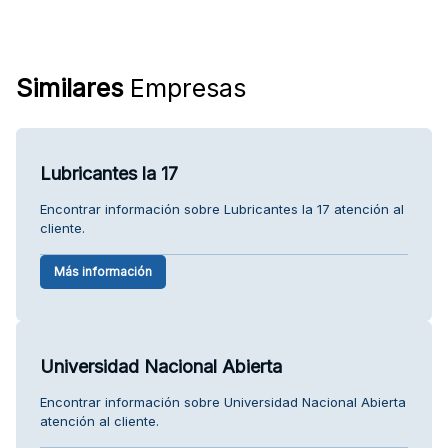
Similares
Empresas
Lubricantes la 17
Encontrar información sobre Lubricantes la 17 atención al
cliente.
Más información
Universidad Nacional Abierta
Encontrar información sobre Universidad Nacional Abierta
atención al cliente.