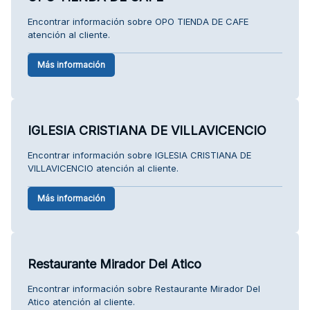
Encontrar información sobre OPO TIENDA DE CAFE
atención al cliente.
Más información
IGLESIA CRISTIANA DE VILLAVICENCIO
Encontrar información sobre IGLESIA CRISTIANA DE
VILLAVICENCIO atención al cliente.
Más información
Restaurante Mirador Del Atico
Encontrar información sobre Restaurante Mirador Del
Atico atención al cliente.