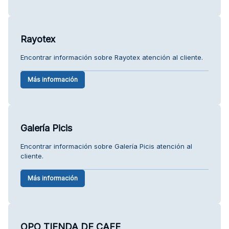
Rayotex
Encontrar información sobre Rayotex atención al cliente.
Más información
Galería Picis
Encontrar información sobre Galería Picis atención al
cliente.
Más información
OPO TIENDA DE CAFE