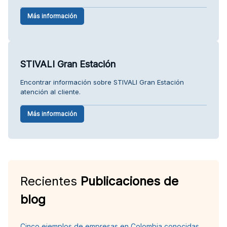
Más información
STIVALI Gran Estación
Encontrar información sobre STIVALI Gran Estación
atención al cliente.
Más información
Recientes
Publicaciones de
blog
Cinco ejemplos de empresas en Colombia conocidas