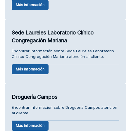
Más información
Sede Laureles Laboratorio Clínico
Congregación Mariana
Encontrar información sobre Sede Laureles Laboratorio
Clínico Congregación Mariana atención al cliente.
Más información
Droguería Campos
Encontrar información sobre Droguería Campos atención
al cliente.
Más información