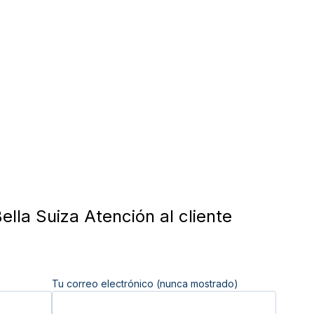
ella Suiza Atención al cliente
Tu correo electrónico (nunca mostrado)