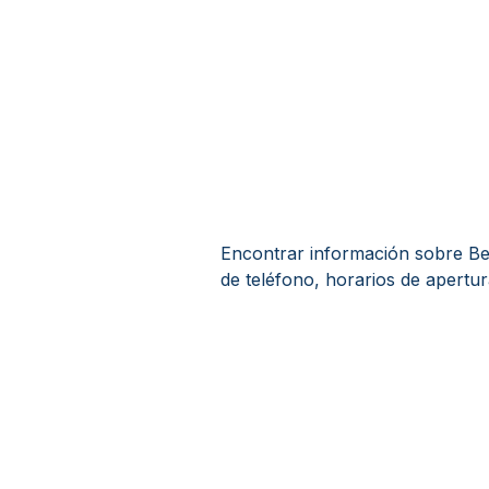
Encontrar información sobre Bel
de teléfono, horarios de apertur