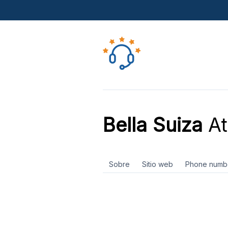
Bella Suiza
At
Sobre
Sitio web
Phone numb