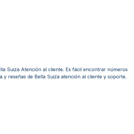
la Suiza Atención al cliente. Es fácil encontrar números
a y reseñas de Bella Suiza atención al cliente y soporte.