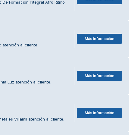
 De Formación Integral Afro Ritmo
Más información
atención al cliente.
Más información
ia Luz atención al cliente.
Más información
tales Villamil atención al cliente.