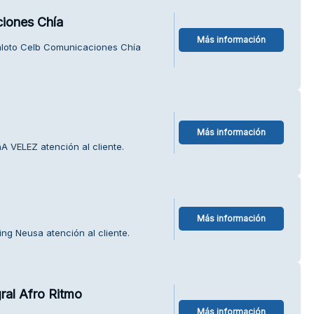
ciones Chía
Más información
aloto Celb Comunicaciones Chía
Más información
 VELEZ atención al cliente.
Más información
ng Neusa atención al cliente.
ral Afro Ritmo
Más información