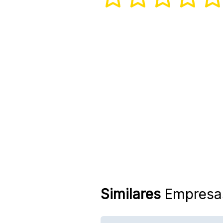
Similares
Empresa