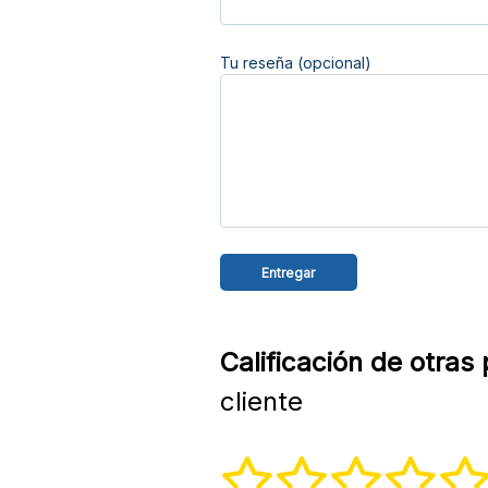
Tu reseña (opcional)
Calificación de otras
cliente