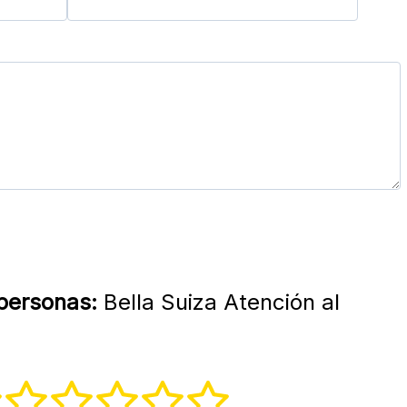
 personas:
Bella Suiza Atención al