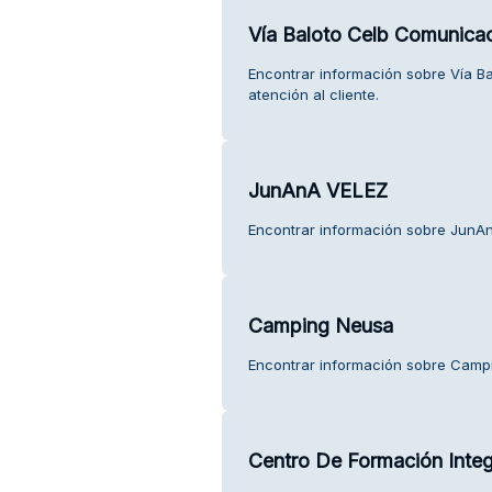
Vía Baloto Celb Comunica
Encontrar información sobre Vía B
atención al cliente.
JunAnA VELEZ
Encontrar información sobre JunAnA
Camping Neusa
Encontrar información sobre Campi
Centro De Formación Integ