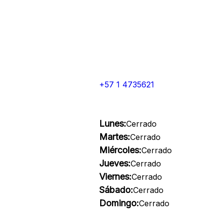
+57 1 4735621
Lunes:
Cerrado
Martes:
Cerrado
Miércoles:
Cerrado
Jueves:
Cerrado
Viernes:
Cerrado
Sábado:
Cerrado
Domingo:
Cerrado