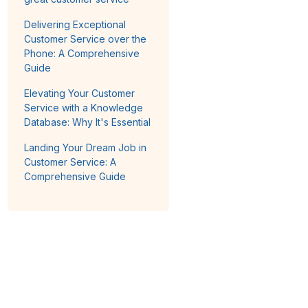
Delivering Exceptional
Customer Service over the
Phone: A Comprehensive
Guide
Elevating Your Customer
Service with a Knowledge
Database: Why It's Essential
Landing Your Dream Job in
Customer Service: A
Comprehensive Guide