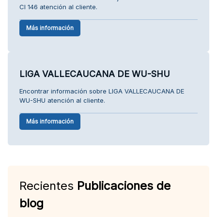
Cl 146 atención al cliente.
Más información
LIGA VALLECAUCANA DE WU-SHU
Encontrar información sobre LIGA VALLECAUCANA DE
WU-SHU atención al cliente.
Más información
Recientes
Publicaciones de
blog