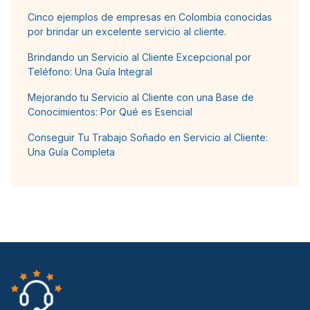
Cinco ejemplos de empresas en Colombia conocidas
por brindar un excelente servicio al cliente.
Brindando un Servicio al Cliente Excepcional por
Teléfono: Una Guía Integral
Mejorando tu Servicio al Cliente con una Base de
Conocimientos: Por Qué es Esencial
Conseguir Tu Trabajo Soñado en Servicio al Cliente:
Una Guía Completa