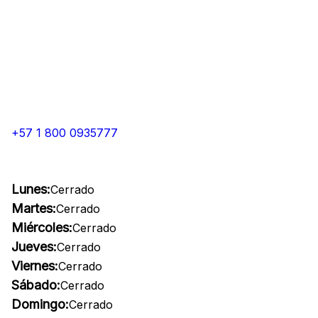
+57 1 800 0935777
Lunes:
Cerrado
Martes:
Cerrado
Miércoles:
Cerrado
Jueves:
Cerrado
Viernes:
Cerrado
Sábado:
Cerrado
Domingo:
Cerrado