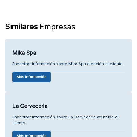
Similares
Empresas
Mika Spa
Encontrar información sobre Mika Spa atención al cliente.
Más información
La Cerveceria
Encontrar información sobre La Cerveceria atención al
cliente.
Más información