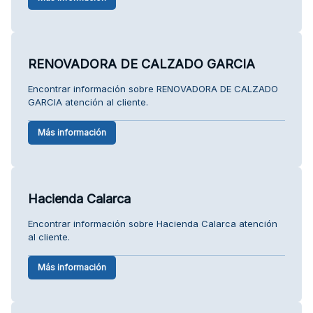
RENOVADORA DE CALZADO GARCIA
Encontrar información sobre RENOVADORA DE CALZADO
GARCIA atención al cliente.
Más información
Hacienda Calarca
Encontrar información sobre Hacienda Calarca atención
al cliente.
Más información