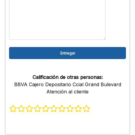
Calificación de otras personas:
BBVA Cajero Depositario Ccial Grand Bulevard
Atención al cliente