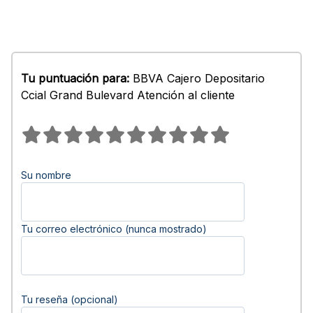
Tu puntuación para:
BBVA Cajero Depositario
Ccial Grand Bulevard Atención al cliente
Su nombre
Tu correo electrónico (nunca mostrado)
Tu reseña (opcional)