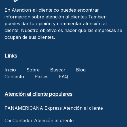
En Atencion-al-cliente.co puedes encontrar
información sobre atención al clientes Tambien
puedes dar tu opinión y commentar atención al
cliente. Nuestro objetivo es hacer que las empresas se
ocupan de sus clientes.
Links
Inicio
Sobre
Buscar
Blog
Contacto
Países
FAQ
Atención al cliente populares
PANAMERICANA Express Atención al cliente
Cai Contador Atención al cliente