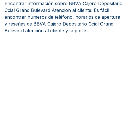
Encontrar información sobre BBVA Cajero Depositario
Ccial Grand Bulevard Atención al cliente. Es fácil
encontrar números de teléfono, horarios de apertura
y reseñas de BBVA Cajero Depositario Ccial Grand
Bulevard atención al cliente y soporte.