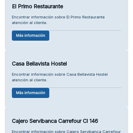
El Primo Restaurante
Encontrar información sobre El Primo Restaurante
atención al cliente.
Más información
Casa Bellavista Hostel
Encontrar información sobre Casa Bellavista Hostel
atención al cliente.
Más información
Cajero Servibanca Carrefour Cl 146
Encontrar información sobre Cajero Servibanca Carrefour