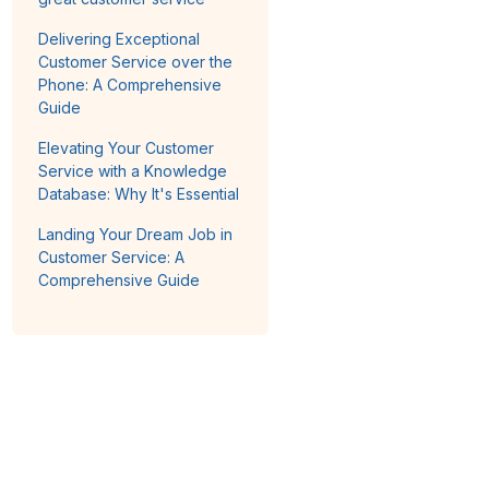
Delivering Exceptional
Customer Service over the
Phone: A Comprehensive
Guide
Elevating Your Customer
Service with a Knowledge
Database: Why It's Essential
Landing Your Dream Job in
Customer Service: A
Comprehensive Guide