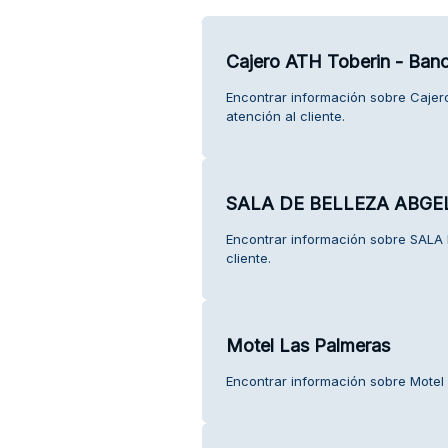
Cajero ATH Toberin - Ban
Encontrar información sobre Cajer
atención al cliente.
SALA DE BELLEZA ABGE
Encontrar información sobre SALA
cliente.
Motel Las Palmeras
Encontrar información sobre Motel 