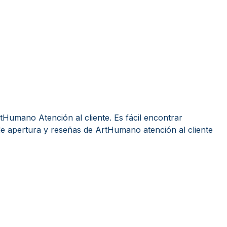
Humano Atención al cliente. Es fácil encontrar
e apertura y reseñas de ArtHumano atención al cliente