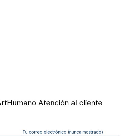
rtHumano Atención al cliente
Tu correo electrónico (nunca mostrado)