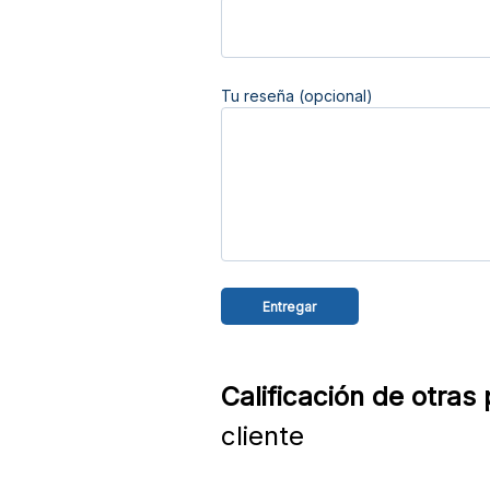
Tu reseña (opcional)
Calificación de otras
cliente