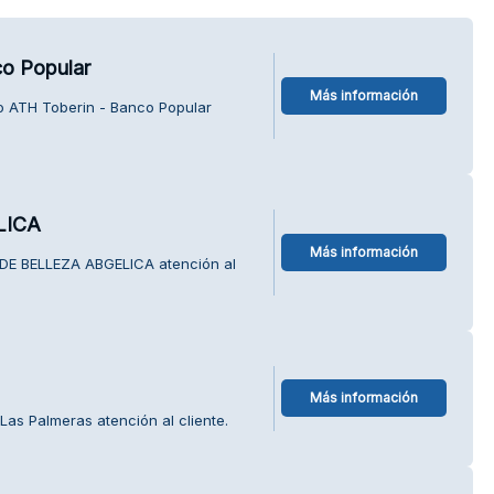
co Popular
Más información
o ATH Toberin - Banco Popular
LICA
Más información
 DE BELLEZA ABGELICA atención al
Más información
Las Palmeras atención al cliente.