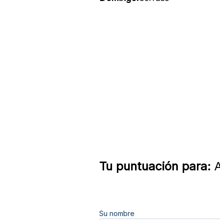
Tu puntuación para:
A
Su nombre