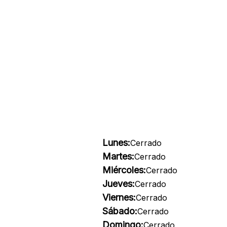
Lunes:
Cerrado
Martes:
Cerrado
Miércoles:
Cerrado
Jueves:
Cerrado
Viernes:
Cerrado
Sábado:
Cerrado
Domingo:
Cerrado