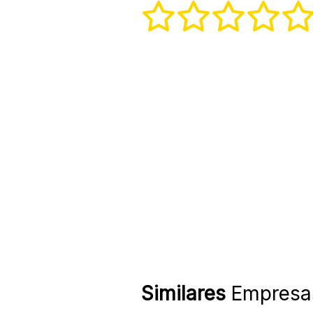
Similares
Empresa