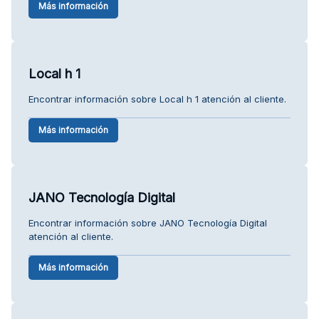
Más información
Local h 1
Encontrar información sobre Local h 1 atención al cliente.
Más información
JANO Tecnología Digital
Encontrar información sobre JANO Tecnología Digital
atención al cliente.
Más información