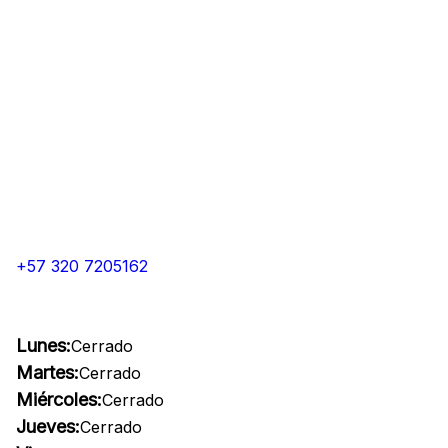
+57 320 7205162
Lunes:
Cerrado
Martes:
Cerrado
Miércoles:
Cerrado
Jueves:
Cerrado