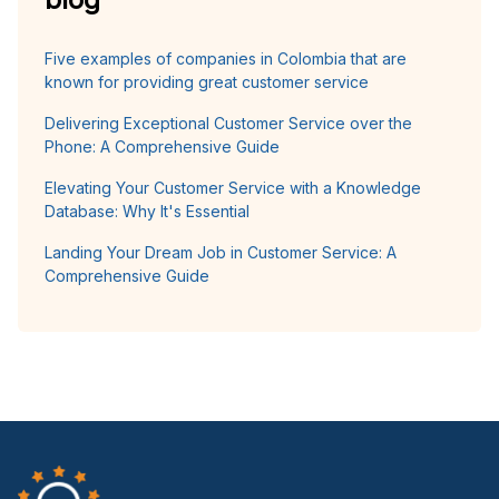
Five examples of companies in Colombia that are
known for providing great customer service
Delivering Exceptional Customer Service over the
Phone: A Comprehensive Guide
Elevating Your Customer Service with a Knowledge
Database: Why It's Essential
Landing Your Dream Job in Customer Service: A
Comprehensive Guide