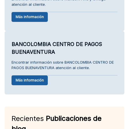
atención al cliente.
Más información
BANCOLOMBIA CENTRO DE PAGOS
BUENAVENTURA
Encontrar información sobre BANCOLOMBIA CENTRO DE
PAGOS BUENAVENTURA atención al cliente.
Más información
Recientes
Publicaciones de
blog