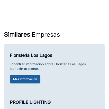
Similares
Empresas
Floristería Los Lagos
Encontrar información sobre Floristería Los Lagos
atención al cliente.
Más información
PROFILE LIGHTING