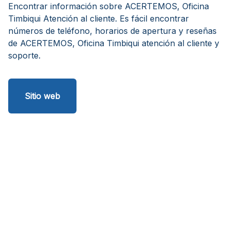
Encontrar información sobre ACERTEMOS, Oficina
Timbiqui Atención al cliente. Es fácil encontrar
números de teléfono, horarios de apertura y reseñas
de ACERTEMOS, Oficina Timbiqui atención al cliente y
soporte.
Sitio web