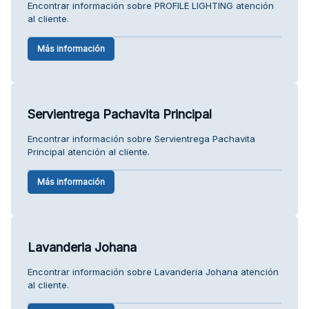
Encontrar información sobre PROFILE LIGHTING atención
al cliente.
Más información
Servientrega Pachavita Principal
Encontrar información sobre Servientrega Pachavita
Principal atención al cliente.
Más información
Lavanderia Johana
Encontrar información sobre Lavanderia Johana atención
al cliente.