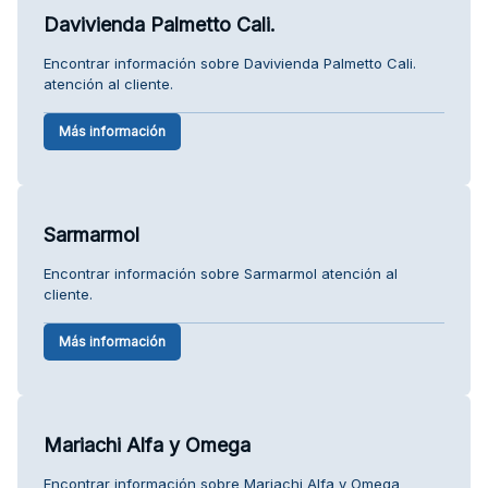
Davivienda Palmetto Cali.
Encontrar información sobre Davivienda Palmetto Cali.
atención al cliente.
Más información
Sarmarmol
Encontrar información sobre Sarmarmol atención al
cliente.
Más información
Mariachi Alfa y Omega
Encontrar información sobre Mariachi Alfa y Omega