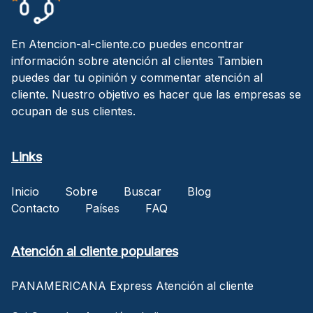
En Atencion-al-cliente.co puedes encontrar
información sobre atención al clientes Tambien
puedes dar tu opinión y commentar atención al
cliente. Nuestro objetivo es hacer que las empresas se
ocupan de sus clientes.
Links
Inicio
Sobre
Buscar
Blog
Contacto
Países
FAQ
Atención al cliente populares
PANAMERICANA Express Atención al cliente