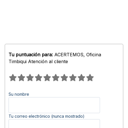
Tu puntuación para:
ACERTEMOS, Oficina
Timbiqui Atención al cliente
Su nombre
Tu correo electrónico (nunca mostrado)