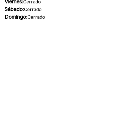
Viernes:
Cerrado
Sábado:
Cerrado
Domingo:
Cerrado