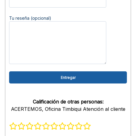
Tu reseña (opcional)
Calificación de otras personas:
ACERTEMOS, Oficina Timbiqui Atención al cliente